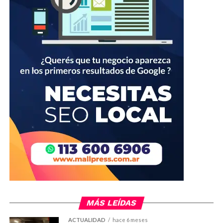
MÁS LEÍDAS
ACTUALIDAD
hace 6 meses