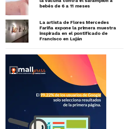
la vacuna contra el sarampión a
bebés de 6 a 11 meses
La artista de Flores Mercedes
Fariña expone la primera muestra
inspirada en el pontificado de
Francisco en Luján