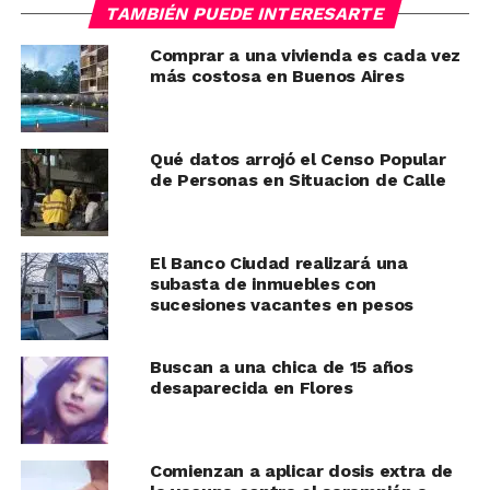
TAMBIÉN PUEDE INTERESARTE
Comprar a una vivienda es cada vez
más costosa en Buenos Aires
Qué datos arrojó el Censo Popular
de Personas en Situacion de Calle
El Banco Ciudad realizará una
subasta de inmuebles con
sucesiones vacantes en pesos
Buscan a una chica de 15 años
desaparecida en Flores
Comienzan a aplicar dosis extra de