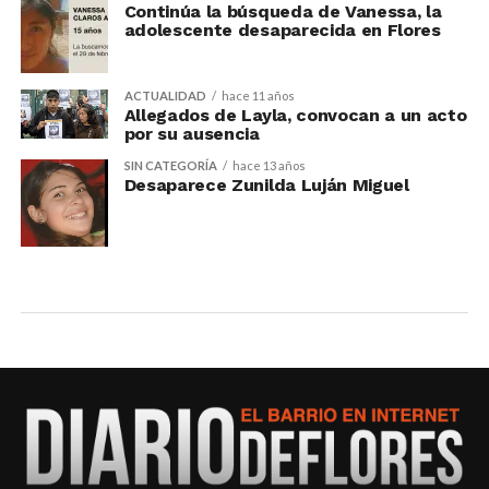
Continúa la búsqueda de Vanessa, la
adolescente desaparecida en Flores
ACTUALIDAD
hace 11 años
Allegados de Layla, convocan a un acto
por su ausencia
SIN CATEGORÍA
hace 13 años
Desaparece Zunilda Luján Miguel