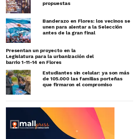
propuestas
Banderazo en Flores: los vecinos se
unen para alentar a la Selección
antes de la gran final
Presentan un proyecto en la
Legislatura para la urbanización del
barrio 1-11-14 en Flores
Estudiantes sin celular: ya son más
de 105.000 las familias porteñas
que firmaron el compromiso