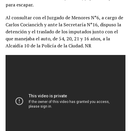
para escapar.
Al consultar con el Juzgado de Menores N°6, a cargo de
Carlos Cociancich y ante la Secretaría N°16, dispuso la
detención y el traslado de los imputados junto con el
que manejaba el auto, de 54, 20, 21 y 16 años, a la
Alcaidía 10 de la Policía de la Ciudad. NR