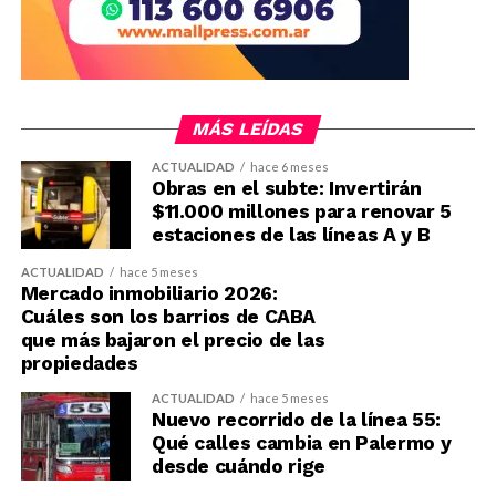
MÁS LEÍDAS
ACTUALIDAD
hace 6 meses
Obras en el subte: Invertirán
$11.000 millones para renovar 5
estaciones de las líneas A y B
ACTUALIDAD
hace 5 meses
Mercado inmobiliario 2026:
Cuáles son los barrios de CABA
que más bajaron el precio de las
propiedades
ACTUALIDAD
hace 5 meses
Nuevo recorrido de la línea 55:
Qué calles cambia en Palermo y
desde cuándo rige