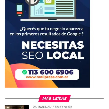
MÁS LEÍDAS
ACTUALIDAD
hace 6 meses