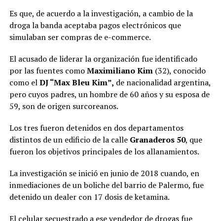
Es que, de acuerdo a la investigación, a cambio de la
droga la banda aceptaba pagos electrónicos que
simulaban ser compras de e-commerce.
El acusado de liderar la organización fue identificado
por las fuentes como
Maximiliano Kim
(32), conocido
como el
DJ “Max Bleu Kim”,
de nacionalidad argentina,
pero cuyos padres, un hombre de 60 años y su esposa de
59, son de origen surcoreanos.
Los tres fueron detenidos en dos departamentos
distintos de un edificio de la calle
Granaderos 50
, que
fueron los objetivos principales de los allanamientos.
La investigación se inició en junio de 2018 cuando, en
inmediaciones de un boliche del barrio de Palermo, fue
detenido un dealer con 17 dosis de ketamina.
El celular secuestrado a ese vendedor de drogas fue