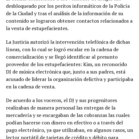
desbloqueado por los peritos informáticos de la Policía
de la Ciudad y tras el análisis de la información de su
contenido se lograron obtener contactos relacionados a
la venta de estupefacientes.
La Justicia autorizó la intervención telefónica de dichas
líneas, con lo cual se logró escalar en la cadena de
comercialización y se llegó identificar al presunto
proveedor de los estupefacientes: Kim, un reconocido
DJ de música electrónica que, junto a sus padres, está
acusado de liderar la organización delictiva y participaba
en la cadena de venta.
De acuerdo a los voceros, el DJ y sus progenitores
realizaban de manera personal las entregas de la
mercadería y se encargaban de las cobranzas las cuales
podían hacerse con dinero en efectivo o a través del
pago electrónico, ya que utilizaban, en algunos casos, un
lector portátil de tarjetas de crédito y débito para