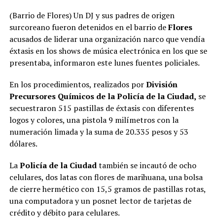
(Barrio de Flores) Un DJ y sus padres de origen
surcoreano fueron detenidos en el barrio de
Flores
acusados de liderar una organización narco que vendía
éxtasis en los shows de música electrónica en los que se
presentaba, informaron este lunes fuentes policiales.
En los procedimientos, realizados por
División
Precursores Químicos de la Policía de la Ciudad,
se
secuestraron 515 pastillas de éxtasis con diferentes
logos y colores, una pistola 9 milímetros con la
numeración limada y la suma de 20.335 pesos y 53
dólares.
La
Policía de la Ciudad
también se incautó de ocho
celulares, dos latas con flores de marihuana, una bolsa
de cierre hermético con 15,5 gramos de pastillas rotas,
una computadora y un posnet lector de tarjetas de
crédito y débito para celulares.