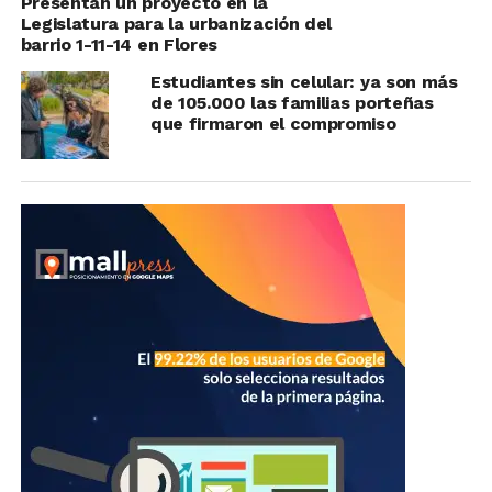
Presentan un proyecto en la
Legislatura para la urbanización del
barrio 1-11-14 en Flores
Estudiantes sin celular: ya son más
de 105.000 las familias porteñas
que firmaron el compromiso