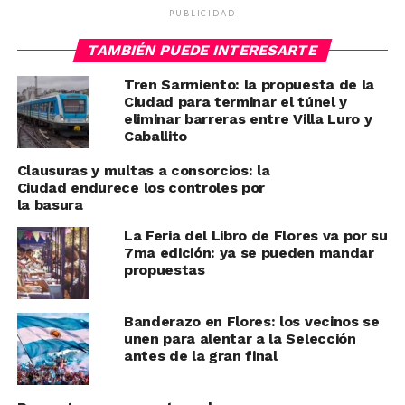
PUBLICIDAD
TAMBIÉN PUEDE INTERESARTE
Tren Sarmiento: la propuesta de la
Ciudad para terminar el túnel y
eliminar barreras entre Villa Luro y
Caballito
Clausuras y multas a consorcios: la
Ciudad endurece los controles por
la basura
La Feria del Libro de Flores va por su
7ma edición: ya se pueden mandar
propuestas
Banderazo en Flores: los vecinos se
unen para alentar a la Selección
antes de la gran final