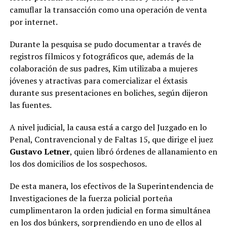
camuflar la transacción como una operación de venta
por internet.
Durante la pesquisa se pudo documentar a través de
registros fílmicos y fotográficos que, además de la
colaboración de sus padres, Kim utilizaba a mujeres
jóvenes y atractivas para comercializar el éxtasis
durante sus presentaciones en boliches, según dijeron
las fuentes.
A nivel judicial, la causa está a cargo del Juzgado en lo
Penal, Contravencional y de Faltas 15, que dirige el juez
Gustavo Letner
, quien libró órdenes de allanamiento en
los dos domicilios de los sospechosos.
De esta manera, los efectivos de la Superintendencia de
Investigaciones de la fuerza policial porteña
cumplimentaron la orden judicial en forma simultánea
en los dos búnkers, sorprendiendo en uno de ellos al