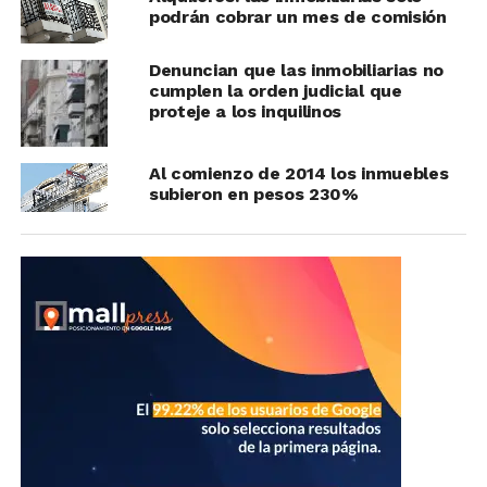
podrán cobrar un mes de comisión
Denuncian que las inmobiliarias no
cumplen la orden judicial que
proteje a los inquilinos
Al comienzo de 2014 los inmuebles
subieron en pesos 230%