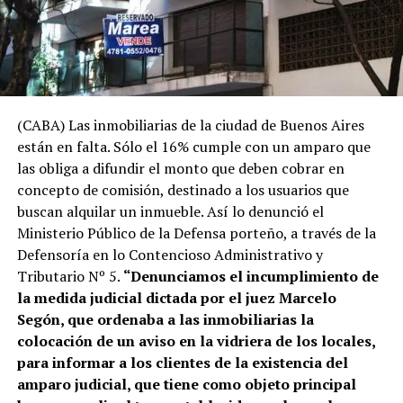
(CABA) Las inmobiliarias de la ciudad de Buenos Aires
están en falta. Sólo el 16% cumple con un amparo que
las obliga a difundir el monto que deben cobrar en
concepto de comisión, destinado a los usuarios que
buscan alquilar un inmueble. Así lo denunció el
Ministerio Público de la Defensa porteño, a través de la
Defensoría en lo Contencioso Administrativo y
Tributario Nº 5.
“Denunciamos el incumplimiento de
la medida judicial dictada por el juez Marcelo
Segón, que ordenaba a las inmobiliarias la
colocación de un aviso en la vidriera de los locales,
para informar a los clientes de la existencia del
amparo judicial, que tiene como objeto principal