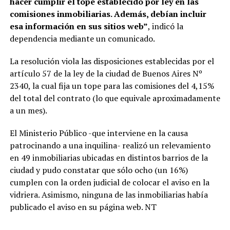
hacer cumplir el tope establecido por ley en las
comisiones inmobiliarias. Además, debían incluir
esa información en sus sitios web”
, indicó la
dependencia mediante un comunicado.
La resolución viola las disposiciones establecidas por el
artículo 57 de la ley de la ciudad de Buenos Aires Nº
2340, la cual fija un tope para las comisiones del 4,15%
del total del contrato (lo que equivale aproximadamente
a un mes).
El Ministerio Público -que interviene en la causa
patrocinando a una inquilina- realizó un relevamiento
en 49 inmobiliarias ubicadas en distintos barrios de la
ciudad y pudo constatar que sólo ocho (un 16%)
cumplen con la orden judicial de colocar el aviso en la
vidriera. Asimismo, ninguna de las inmobiliarias había
publicado el aviso en su página web. NT