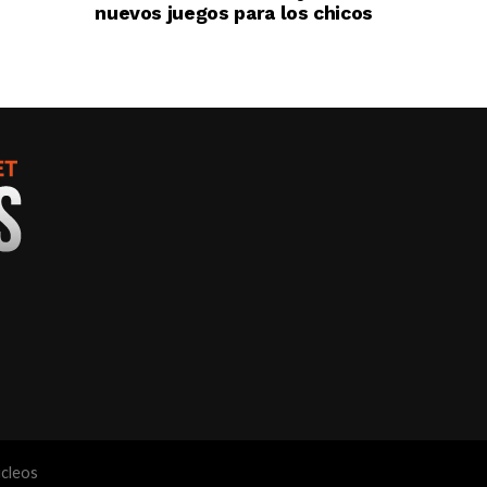
nuevos juegos para los chicos
ucleos