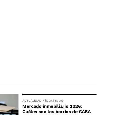
ACTUALIDAD
hace 5 meses
Mercado inmobiliario 2026:
Cuáles son los barrios de CABA