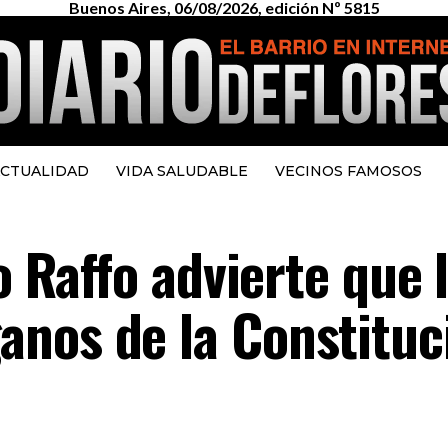
Buenos Aires, 06/08/2026, edición Nº 5815
CTUALIDAD
VIDA SALUDABLE
VECINOS FAMOSOS
o Raffo advierte que 
nos de la Constituc