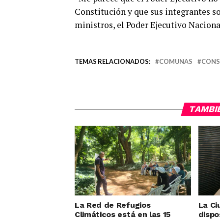
Constitución y que sus integrantes so
ministros, el Poder Ejecutivo Nacional
TEMAS RELACIONADOS:
COMUNAS
CONS
TAMBI
La Red de Refugios
La Ci
Climáticos está en las 15
dispo