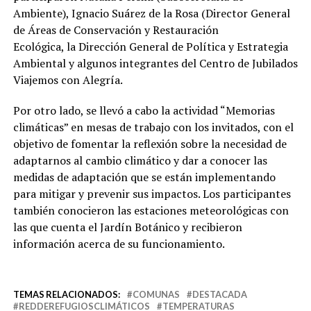
Ambiente), Ignacio Suárez de la Rosa (Director General
de Áreas de Conservación y Restauración
Ecológica, la Dirección General de Política y Estrategia
Ambiental y algunos integrantes del Centro de Jubilados
Viajemos con Alegría.
Por otro lado, se llevó a cabo la actividad “Memorias
climáticas” en mesas de trabajo con los invitados, con el
objetivo de fomentar la reflexión sobre la necesidad de
adaptarnos al cambio climático y dar a conocer las
medidas de adaptación que se están implementando
para mitigar y prevenir sus impactos. Los participantes
también conocieron las estaciones meteorológicas con
las que cuenta el Jardín Botánico y recibieron
información acerca de su funcionamiento.
TEMAS RELACIONADOS:
COMUNAS
DESTACADA
REDDEREFUGIOSCLIMÁTICOS
TEMPERATURAS