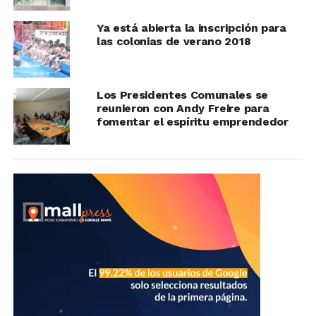
Ya está abierta la inscripción para
las colonias de verano 2018
Los Presidentes Comunales se
reunieron con Andy Freire para
fomentar el espíritu emprendedor