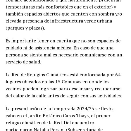
temperaturas más confortables que en el exterior) y
también espacios abiertos que cuenten con sombra y/o
elevada presencia de infraestructura verde urbana
(parques y plazas).
Es importante tener en cuenta que no son espacios de
cuidado ni de asistencia médica. En caso de que una
persona se sienta mal es necesario comunicarse con un
servicio de salud.
La Red de Refugios Climáticos está conformada por 64
lugares ubicados en las 15 Comunas en donde los
vecinos pueden ingresar para descansar y recuperarse
del calor de la calle antes de seguir con sus actividades.
La presentación de la temporada 2024/25 se llevó a
cabo en el Jardín Botánico Caros Thays, el primer
refugio climático de la Red. Del encuentro
participaron Natalia Persini (Subsecretaria de