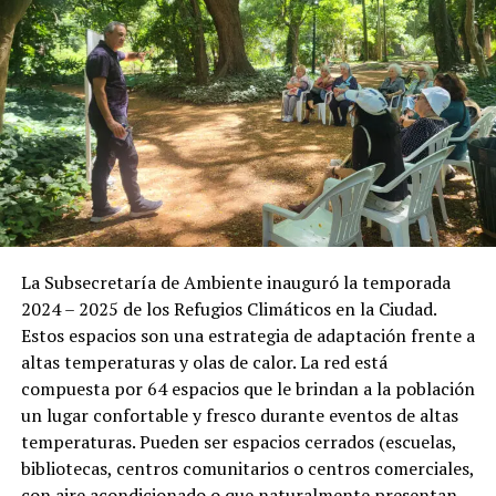
La Subsecretaría de Ambiente inauguró la temporada
2024 – 2025 de los Refugios Climáticos en la Ciudad.
Estos espacios son una estrategia de adaptación frente a
altas temperaturas y olas de calor. La red está
compuesta por 64 espacios que le brindan a la población
un lugar confortable y fresco durante eventos de altas
temperaturas. Pueden ser espacios cerrados (escuelas,
bibliotecas, centros comunitarios o centros comerciales,
con aire acondicionado o que naturalmente presentan