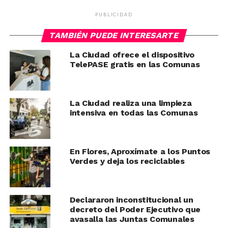
PUBLICIDAD
TAMBIÉN PUEDE INTERESARTE
La Ciudad ofrece el dispositivo
TelePASE gratis en las Comunas
La Ciudad realiza una limpieza
intensiva en todas las Comunas
En Flores, Aproxímate a los Puntos
Verdes y deja los reciclables
Declararon inconstitucional un
decreto del Poder Ejecutivo que
avasalla las Juntas Comunales