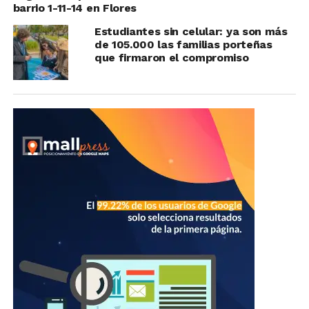
barrio 1-11-14 en Flores
Estudiantes sin celular: ya son más
de 105.000 las familias porteñas
que firmaron el compromiso