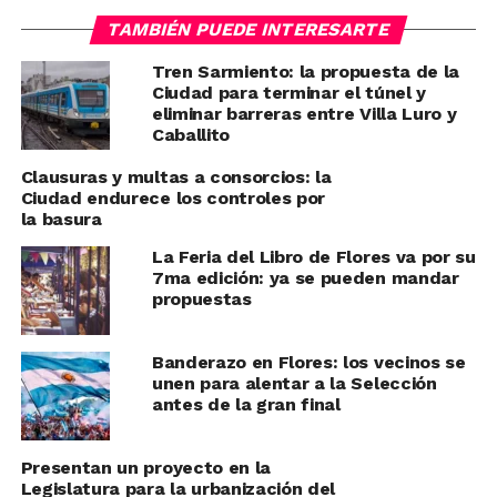
TAMBIÉN PUEDE INTERESARTE
Tren Sarmiento: la propuesta de la
Ciudad para terminar el túnel y
eliminar barreras entre Villa Luro y
Caballito
Clausuras y multas a consorcios: la
Ciudad endurece los controles por
la basura
La Feria del Libro de Flores va por su
7ma edición: ya se pueden mandar
propuestas
Banderazo en Flores: los vecinos se
unen para alentar a la Selección
antes de la gran final
Presentan un proyecto en la
Legislatura para la urbanización del