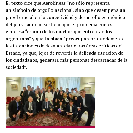
El texto dice que Aerolíneas “no sólo representa
un símbolo de orgullo nacional, sino que desempeña un
papel crucial en la conectividad y desarrollo económico
del país”, aunque sostiene que el problema con esa
empresa “es uno de los muchos que enfrentan los
argentinos” y que también “preocupan profundamente
las intenciones de desmantelar otras áreas críticas del
Estado, ya que, lejos de revertir la delicada situación de
los ciudadanos, generará más personas descartadas de la
sociedad”.