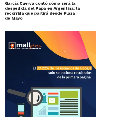
García Cuerva contó cómo será la
despedida del Papa en Argentina: la
recorrida que partirá desde Plaza
de Mayo