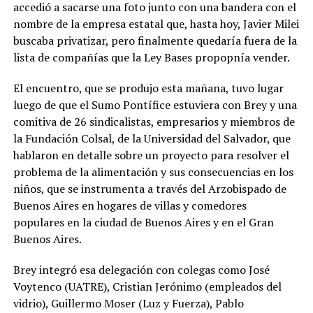
accedió a sacarse una foto junto con una bandera con el
nombre de la empresa estatal que, hasta hoy, Javier Milei
buscaba privatizar, pero finalmente quedaría fuera de la
lista de compañías que la Ley Bases propopnía vender.
El encuentro, que se produjo esta mañana, tuvo lugar
luego de que el Sumo Pontífice estuviera con Brey y una
comitiva de 26 sindicalistas, empresarios y miembros de
la Fundación Colsal, de la Universidad del Salvador, que
hablaron en detalle sobre un proyecto para resolver el
problema de la alimentación y sus consecuencias en los
niños, que se instrumenta a través del Arzobispado de
Buenos Aires en hogares de villas y comedores
populares en la ciudad de Buenos Aires y en el Gran
Buenos Aires.
Brey integró esa delegación con colegas como José
Voytenco (UATRE), Cristian Jerónimo (empleados del
vidrio), Guillermo Moser (Luz y Fuerza), Pablo