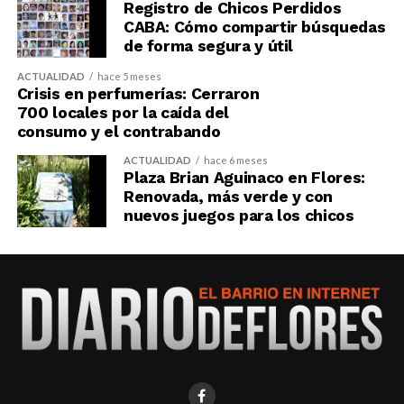
Registro de Chicos Perdidos
CABA: Cómo compartir búsquedas
de forma segura y útil
ACTUALIDAD
hace 5 meses
Crisis en perfumerías: Cerraron
700 locales por la caída del
consumo y el contrabando
ACTUALIDAD
hace 6 meses
Plaza Brian Aguinaco en Flores:
Renovada, más verde y con
nuevos juegos para los chicos