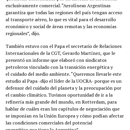
exclusivamente comercial. “Aerolíneas Argentinas
garantiza que todas las regiones del país tengan acceso
al transporte aéreo, lo que es vital para el desarrollo
económico y social de áreas remotas y las economías
regionales”, dijo.
También estuvo con el Papa el secretario de Relaciones
Internacionales de la CGT, Gerardo Martínez, que le
presentó un informe que elaboró con sindicatos
petroleros vinculado con la transición energética y
el cuidado del medio ambiente. “Queremos llevarle este
estudio al Papa -dijo el líder de la UOCRA- porque es un
defensor del cuidado del planeta y la preocupación por
el cambio climático. Tuvimos oportunidad de ir a la
refinería más grande del mundo, en Rotterdam, para
hablar de cuáles eran los capítulos de negociación que
se imponían en la Unión Europea y cómo podían afectar
las condiciones comerciales del potencial
energético que tiene la Argentina”.