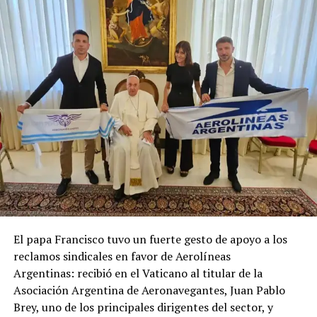
El papa Francisco tuvo un fuerte gesto de apoyo a los
reclamos sindicales en favor de Aerolíneas
Argentinas: recibió en el Vaticano al titular de la
Asociación Argentina de Aeronavegantes, Juan Pablo
Brey, uno de los principales dirigentes del sector, y