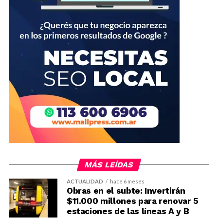
MÁS LEÍDAS
ACTUALIDAD
hace 6 meses
Obras en el subte: Invertirán
$11.000 millones para renovar 5
estaciones de las líneas A y B