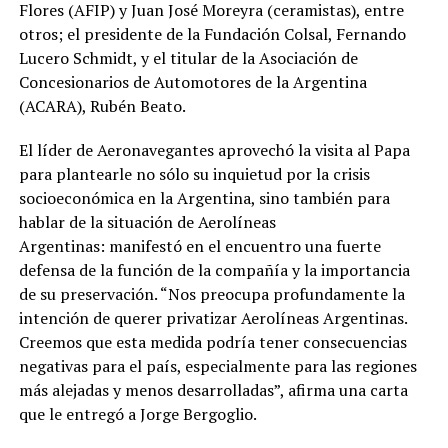
Flores (AFIP) y Juan José Moreyra (ceramistas), entre
otros; el presidente de la Fundación Colsal, Fernando
Lucero Schmidt, y el titular de la Asociación de
Concesionarios de Automotores de la Argentina
(ACARA), Rubén Beato.
El líder de Aeronavegantes aprovechó la visita al Papa
para plantearle no sólo su inquietud por la crisis
socioeconómica en la Argentina, sino también para
hablar de la situación de Aerolíneas
Argentinas: manifestó en el encuentro una fuerte
defensa de la función de la compañía y la importancia
de su preservación. “Nos preocupa profundamente la
intención de querer privatizar Aerolíneas Argentinas.
Creemos que esta medida podría tener consecuencias
negativas para el país, especialmente para las regiones
más alejadas y menos desarrolladas”, afirma una carta
que le entregó a Jorge Bergoglio.