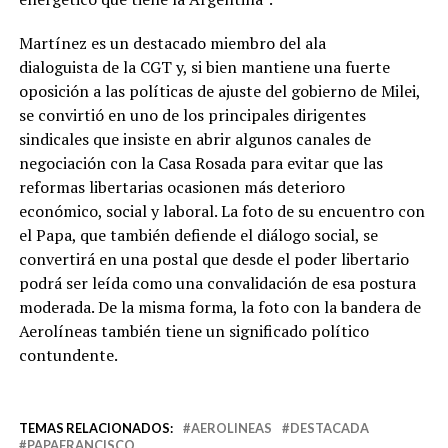
Martínez es un destacado miembro del ala
dialoguista de la CGT y, si bien mantiene una fuerte
oposición a las políticas de ajuste del gobierno de Milei,
se convirtió en uno de los principales dirigentes
sindicales que insiste en abrir algunos canales de
negociación con la Casa Rosada para evitar que las
reformas libertarias ocasionen más deterioro
económico, social y laboral. La foto de su encuentro con
el Papa, que también defiende el diálogo social, se
convertirá en una postal que desde el poder libertario
podrá ser leída como una convalidación de esa postura
moderada. De la misma forma, la foto con la bandera de
Aerolíneas también tiene un significado político
contundente.
TEMAS RELACIONADOS:
AEROLINEAS
DESTACADA
PAPAFRANCISCO