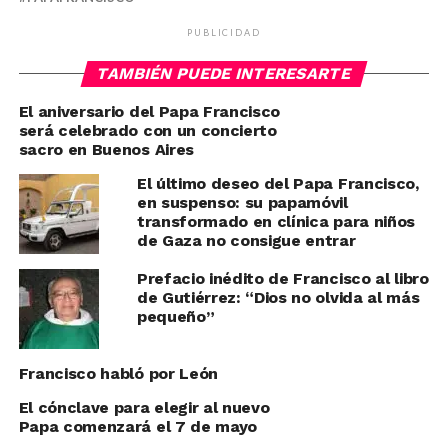
PUBLICIDAD
TAMBIÉN PUEDE INTERESARTE
El aniversario del Papa Francisco
será celebrado con un concierto
sacro en Buenos Aires
El último deseo del Papa Francisco,
en suspenso: su papamóvil
transformado en clínica para niños
de Gaza no consigue entrar
Prefacio inédito de Francisco al libro
de Gutiérrez: “Dios no olvida al más
pequeño”
Francisco habló por León
El cónclave para elegir al nuevo
Papa comenzará el 7 de mayo