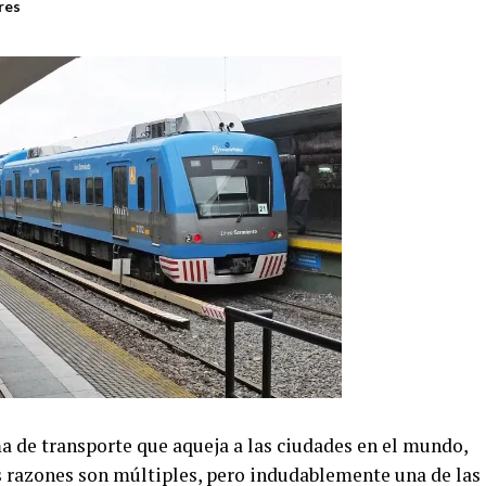
res
a de transporte que aqueja a las ciudades en el mundo,
as razones son múltiples, pero indudablemente una de las