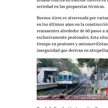
seriedad en las propuestas técnicas.
Buenos Aires es atravesada por varias
en los últimos años en la construcció
remanentes alrededor de 60 pasos a ni
exclusivamente peatonales. Esta situ
tiempo en peatones y automovilistas
inseguridad que derivan en atropella