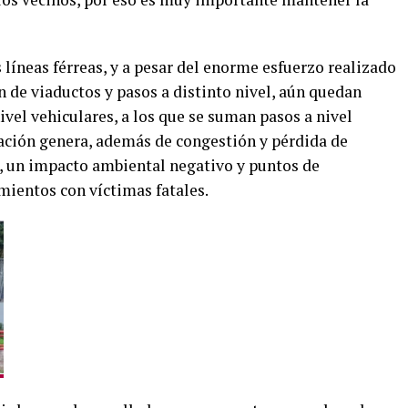
 líneas férreas, y a pesar del enorme esfuerzo realizado
n de viaductos y pasos a distinto nivel, aún quedan
vel vehiculares, a los que se suman pasos a nivel
ación genera, además de congestión y pérdida de
, un impacto ambiental negativo y puntos de
mientos con víctimas fatales.