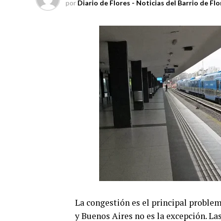
por
Diario de Flores - Noticias del Barrio de Flo
La congestión es el principal problem
y Buenos Aires no es la excepción. L