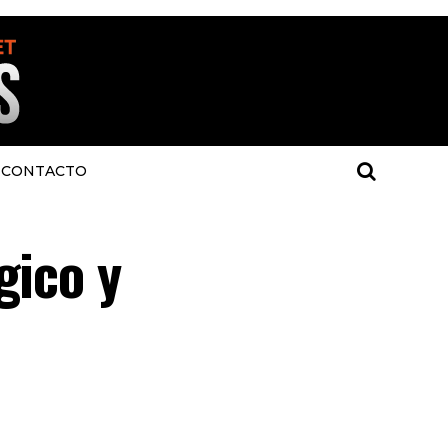
CONTACTO
gico y