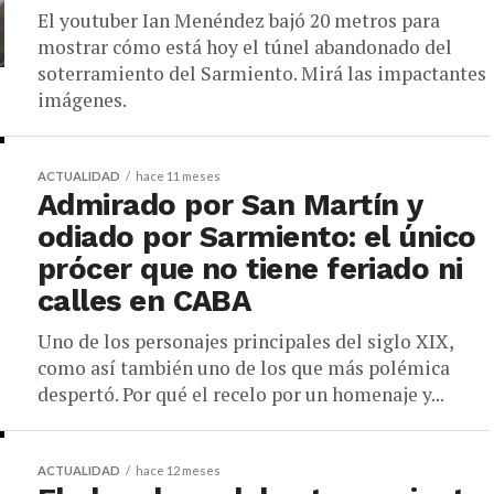
El youtuber Ian Menéndez bajó 20 metros para
mostrar cómo está hoy el túnel abandonado del
soterramiento del Sarmiento. Mirá las impactantes
imágenes.
ACTUALIDAD
hace 11 meses
Admirado por San Martín y
odiado por Sarmiento: el único
prócer que no tiene feriado ni
calles en CABA
Uno de los personajes principales del siglo XIX,
como así también uno de los que más polémica
despertó. Por qué el recelo por un homenaje y...
ACTUALIDAD
hace 12 meses