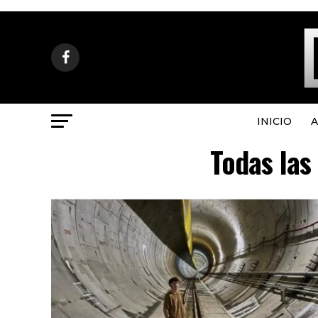
INICIO
A
Todas las