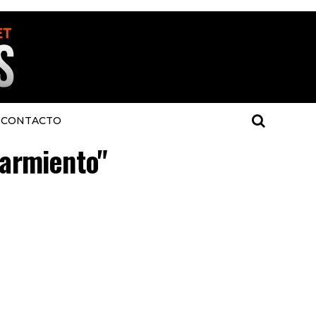
CONTACTO
sarmiento"