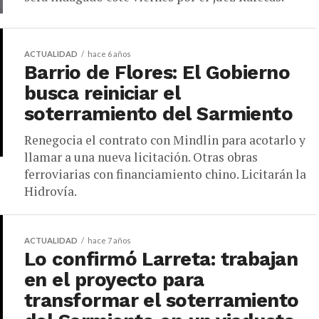
ACTUALIDAD
hace 6 años
Barrio de Flores: El Gobierno
busca reiniciar el
soterramiento del Sarmiento
Renegocia el contrato con Mindlin para acotarlo y
llamar a una nueva licitación. Otras obras
ferroviarias con financiamiento chino. Licitarán la
Hidrovía.
ACTUALIDAD
hace 7 años
Lo confirmó Larreta: trabajan
en el proyecto para
transformar el soterramiento