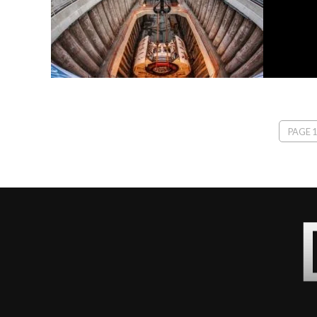
PAGE 1