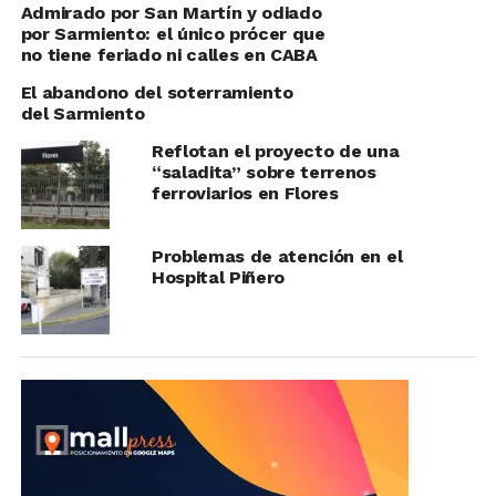
Admirado por San Martín y odiado
por Sarmiento: el único prócer que
no tiene feriado ni calles en CABA
El abandono del soterramiento
del Sarmiento
Reflotan el proyecto de una
“saladita” sobre terrenos
ferroviarios en Flores
Problemas de atención en el
Hospital Piñero