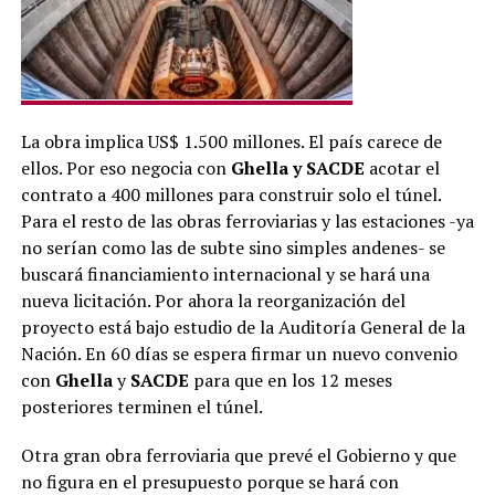
La obra implica US$ 1.500 millones. El país carece de
ellos. Por eso negocia con
Ghella y SACDE
acotar el
contrato a 400 millones para construir solo el túnel.
Para el resto de las obras ferroviarias y las estaciones -ya
no serían como las de subte sino simples andenes- se
buscará financiamiento internacional y se hará una
nueva licitación. Por ahora la reorganización del
proyecto está bajo estudio de la Auditoría General de la
Nación. En 60 días se espera firmar un nuevo convenio
con
Ghella
y
SACDE
para que en los 12 meses
posteriores terminen el túnel.
Otra gran obra ferroviaria que prevé el Gobierno y que
no figura en el presupuesto porque se hará con