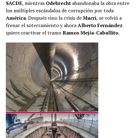
SACDE
, mientras
Odebrecht
abandonaba la obra entre
los múltiples escándalos de corrupción por toda
América
. Después vino la crisis de
Macri
, se volvió a
frenar el soterramiento y ahora
Alberto Fernández
quiere reactivar el tramo
Ramos Mejía-
Caballito
.