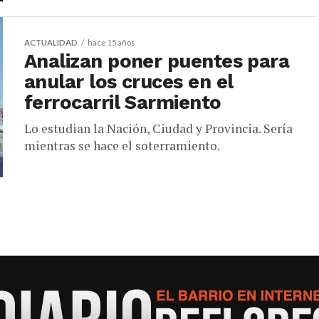
ACTUALIDAD
hace 15 años
Analizan poner puentes para
anular los cruces en el
ferrocarril Sarmiento
Lo estudian la Nación, Ciudad y Provincia. Sería
mientras se hace el soterramiento.