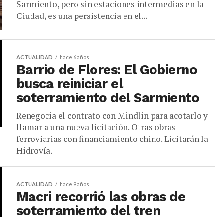
Sarmiento, pero sin estaciones intermedias en la
Ciudad, es una persistencia en el...
ACTUALIDAD
hace 6 años
Barrio de Flores: El Gobierno
busca reiniciar el
soterramiento del Sarmiento
Renegocia el contrato con Mindlin para acotarlo y
llamar a una nueva licitación. Otras obras
ferroviarias con financiamiento chino. Licitarán la
Hidrovía.
ACTUALIDAD
hace 9 años
Macri recorrió las obras de
soterramiento del tren