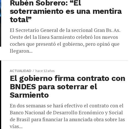
Rubén Sobrero: “El
soterramiento es una mentira
total”
El Secretario General de la seccional Gran Bs. As.
Oeste del la línea Sarmiento celebró los nuevos
coches que presentó el gobierno, pero opinó que
llegaron...
ACTUALIDAD
hace 12 años
El gobierno firma contrato con
BNDES para soterrar el
Sarmiento
En dos semanas se hará efectivo el contrato con el
Banco Nacional de Desarrollo Económico y Social
de Brasil para financiar la anunciada obra sobre las
vías...