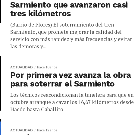
Sarmiento que avanzaron casi
tres kilómetros
(Barrio de Flores) El soterramiento del tren
Sarmiento, que promete mejorar la calidad del
servicio con más rapidez y más frecuencias y evitar
las demoras y...
ACTUALIDAD
hace 10 años
Por primera vez avanza la obra
para soterrar el Sarmiento
Los técnicos reacondicionan la tunelera para que en
octubre arranque a cavar los 16,67 kilómetros desde
Haedo hasta Caballito
ACTUALIDAD
hace 12 años