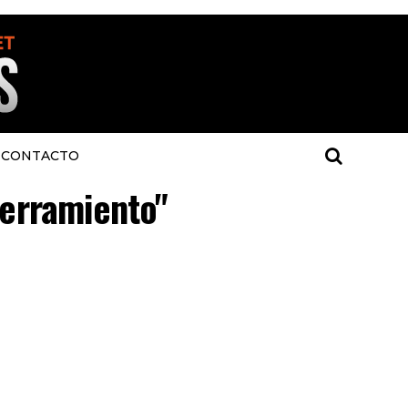
CONTACTO
terramiento"