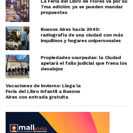
La Feria del Libro de Flores va por su
7ma edición: ya se pueden mandar
propuestas
Buenos Aires hacia 2040:
radiografía de una ciudad con más
inquilinos y hogares unipersonales
Propiedades usurpadas: la Ciudad
apelará el fallo judicial que frena los
desalojos
Vacaciones de invierno: Llega la
Feria del Libro Infantil a Buenos
Aires con entrada gratuita