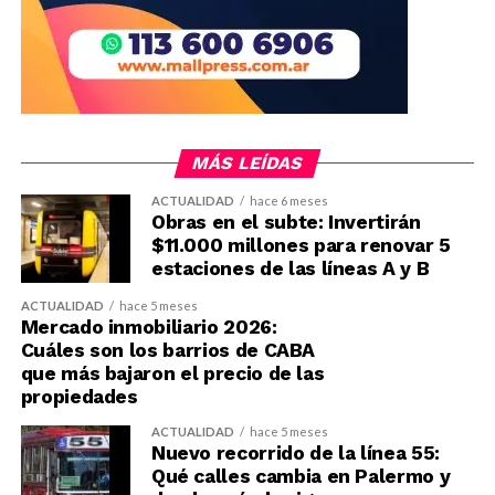
MÁS LEÍDAS
ACTUALIDAD
hace 6 meses
Obras en el subte: Invertirán
$11.000 millones para renovar 5
estaciones de las líneas A y B
ACTUALIDAD
hace 5 meses
Mercado inmobiliario 2026:
Cuáles son los barrios de CABA
que más bajaron el precio de las
propiedades
ACTUALIDAD
hace 5 meses
Nuevo recorrido de la línea 55:
Qué calles cambia en Palermo y