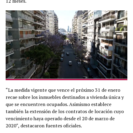
12 meses.
“La medida vigente que vence el próximo 31 de enero
recae sobre los inmuebles destinados a vivienda única y
que se encuentren ocupados. Asimismo establece
también la extensión de los contratos de locación cuyo
vencimiento haya operado desde el 20 de marzo de
2020″, destacaron fuentes oficiales.