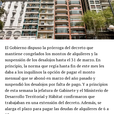
El Gobierno dispuso la prórroga del decreto que
mantiene congelados los montos de alquileres y la
suspensión de los desalojos hasta el 31 de marzo. En
principio, la norma que regía hasta fin de este mes les
daba a los inquilinos la opción de pagar el monto
mensual que se abonó en marzo del año pasado y
suspendió los desalojos por falta de pago. Y a principios
de esta semana la jefatura de Gabinete y el Ministerio de
Desarrollo Territorial y Hábitat confirmaron que
trabajaban en una extensión del decreto. Además, se
alarga el plazo para pagar las deudas de alquileres de 6 a