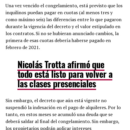
Una vez vencido el congelamiento, está previsto que los
inquilinos puedan pagar en cuotas (al menos tres y
como máximo seis) las diferencias entre lo que pagaron
durante la vigencia del decreto y el valor estipulado en
los contratos. Si no se hubieran anunciado cambios, la
primera de esas cuotas debería haberse pagado en
febrero de 2021.
Nicolás Trotta afirmó que
todo está listo para volver a
las clases presenciales
Sin embargo, el decreto que aún está vigente no
suspendió la indexación en el pago de alquileres. Por lo
tanto, en estos meses se acumuló una deuda que se
deberá saldar al final del congelamiento. Sin embargo,
los propietarios podrán aplicar intereses