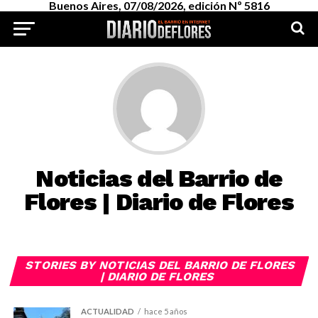
Buenos Aires, 07/08/2026, edición Nº 5816
Noticias del Barrio de
Flores | Diario de Flores
STORIES BY NOTICIAS DEL BARRIO DE FLORES
| DIARIO DE FLORES
ACTUALIDAD
hace 5 años