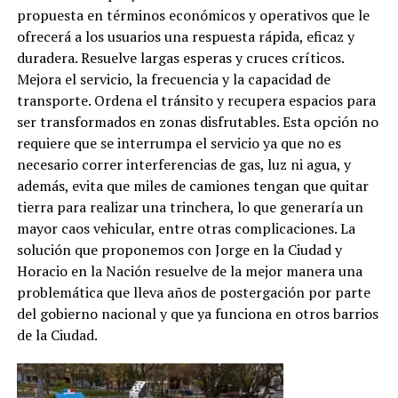
propuesta en términos económicos y operativos que le
ofrecerá a los usuarios una respuesta rápida, eficaz y
duradera. Resuelve largas esperas y cruces críticos.
Mejora el servicio, la frecuencia y la capacidad de
transporte. Ordena el tránsito y recupera espacios para
ser transformados en zonas disfrutables. Esta opción no
requiere que se interrumpa el servicio ya que no es
necesario correr interferencias de gas, luz ni agua, y
además, evita que miles de camiones tengan que quitar
tierra para realizar una trinchera, lo que generaría un
mayor caos vehicular, entre otras complicaciones. La
solución que proponemos con Jorge en la Ciudad y
Horacio en la Nación resuelve de la mejor manera una
problemática que lleva años de postergación por parte
del gobierno nacional y que ya funciona en otros barrios
de la Ciudad.