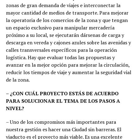
zonas de gran demanda de viajes e interconectar la
mayor cantidad de medios de transporte. Para mejorar
la operatoria de los comercios de la zona y que tengan
un espacio exclusivo para manipular mercadería
próximo a su local, se ejecutarán dársenas de carga y
descarga en vereda y cajones azules sobre las avenidas y
calles transversales específicos para la operación
logística. Hay que evaluar todas las propuestas y
avanzar en la mejor opción para mejorar la circulación,
reducir los tiempos de viaje y aumentar la seguridad vial
de la zona.
– ¿CON CUÁL PROYECTO ESTÁS DE ACUERDO
PARA SOLUCIONAR EL TEMA DE LOS PASOS A
NIVEL?
– Uno de los compromisos más importantes para
nuestra gestión es hacer una Ciudad sin barreras. El
viaducto es el proyecto más viable. Es una excelente