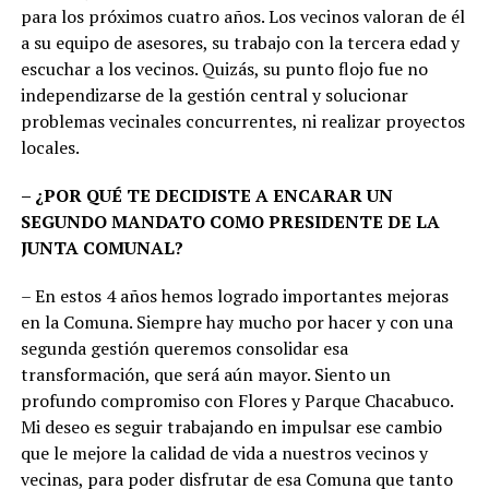
para los próximos cuatro años. Los vecinos valoran de él
a su equipo de asesores, su trabajo con la tercera edad y
escuchar a los vecinos. Quizás, su punto flojo fue no
independizarse de la gestión central y solucionar
problemas vecinales concurrentes, ni realizar proyectos
locales.
– ¿POR QUÉ TE DECIDISTE A ENCARAR UN
SEGUNDO MANDATO COMO PRESIDENTE DE LA
JUNTA COMUNAL?
– En estos 4 años hemos logrado importantes mejoras
en la Comuna. Siempre hay mucho por hacer y con una
segunda gestión queremos consolidar esa
transformación, que será aún mayor. Siento un
profundo compromiso con Flores y Parque Chacabuco.
Mi deseo es seguir trabajando en impulsar ese cambio
que le mejore la calidad de vida a nuestros vecinos y
vecinas, para poder disfrutar de esa Comuna que tanto