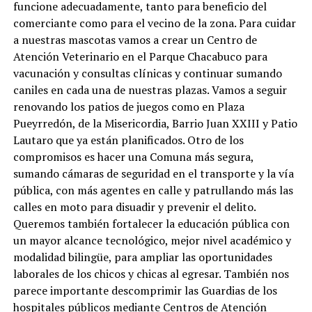
funcione adecuadamente, tanto para beneficio del
comerciante como para el vecino de la zona. Para cuidar
a nuestras mascotas vamos a crear un Centro de
Atención Veterinario en el Parque Chacabuco para
vacunación y consultas clínicas y continuar sumando
caniles en cada una de nuestras plazas. Vamos a seguir
renovando los patios de juegos como en Plaza
Pueyrredón, de la Misericordia, Barrio Juan XXIII y Patio
Lautaro que ya están planificados. Otro de los
compromisos es hacer una Comuna más segura,
sumando cámaras de seguridad en el transporte y la vía
pública, con más agentes en calle y patrullando más las
calles en moto para disuadir y prevenir el delito.
Queremos también fortalecer la educación pública con
un mayor alcance tecnológico, mejor nivel académico y
modalidad bilingüe, para ampliar las oportunidades
laborales de los chicos y chicas al egresar. También nos
parece importante descomprimir las Guardias de los
hospitales públicos mediante Centros de Atención