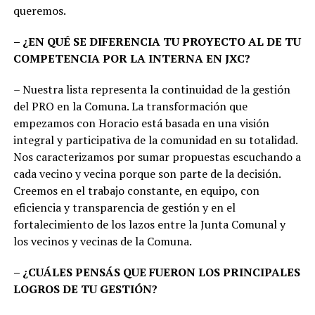
queremos.
– ¿EN QUÉ SE DIFERENCIA TU PROYECTO AL DE TU
COMPETENCIA POR LA INTERNA EN JXC?
– Nuestra lista representa la continuidad de la gestión
del PRO en la Comuna. La transformación que
empezamos con Horacio está basada en una visión
integral y participativa de la comunidad en su totalidad.
Nos caracterizamos por sumar propuestas escuchando a
cada vecino y vecina porque son parte de la decisión.
Creemos en el trabajo constante, en equipo, con
eficiencia y transparencia de gestión y en el
fortalecimiento de los lazos entre la Junta Comunal y
los vecinos y vecinas de la Comuna.
– ¿CUÁLES PENSÁS QUE FUERON LOS PRINCIPALES
LOGROS DE TU GESTIÓN?