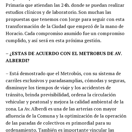
Primaria que atiendan las 24h. donde se puedan realizar
estudios clínicos y de laboratorio. Son muchas las
propuestas que tenemos con Jorge para seguir con esta
transformación de la Ciudad que empezó de la mano de
Horacio. Cada compromiso asumido fue un compromiso
cumplido, y así será en esta próxima gestión.
– ¿ESTAS DE ACUERDO CON EL METROBUS DE AV.
ALBERDI?
– Está demostrado que el Metrobús, con su sistema de
carriles exclusivos y paradasamplias, cómodas y seguras,
disminuye los tiempos de viaje y los accidentes de
tránsito, brinda previsibilidad, ordena la circulación
vehicular y peatonal y mejora la calidad ambiental de la
zona. La Av. Alberdi es una de las arterias con mayor
afluencia de la Comuna y la optimización de la operación
de las paradas de colectivos es primordial para su
ordenamiento. También es importante vincular las