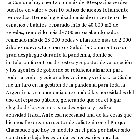
La Comuna hoy cuenta con más de 40 espacios verdes
puestos en valor y con 10 patios de juegos totalmente
renovados. Hemos higienizado más de un centenar de
espacios y baldíos, reparado más de 40.000 m2 de
veredas, removido más de 300 autos abandonados,
realizado más de 23.000 podas y plantado más de 2.000
árboles nuevos. En cuanto a Salud, la Comuna tuvo un
gran despliegue durante la pandemia, donde se
instalaron 6 centros de testeo y 3 postas de vacunación
y los agentes de gobierno se refuncionalizaron para
poder atender y cuidar a los vecinos y vecinas. La Ciudad
fue un faro en la gestión de la pandemia para toda la
Argentina. Una pandemia que cambió las necesidades del
uso del espacio público, generando que sea el lugar
elegido de los vecinos para despejarse y realizar
actividad física. Ante esa necesidad una de las cosas que
hicimos fue crear un sector de calistenia en el Parque
Chacabuco que hoy es modelo en el país por haber sido
construido bajo los estándares necesarios para los