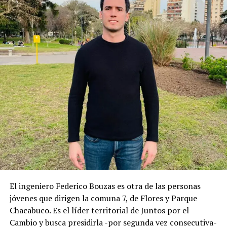
El ingeniero Federico Bouzas es otra de las personas
jóvenes que dirigen la comuna 7, de Flores y Parque
Chacabuco. Es el líder territorial de Juntos por el
Cambio y busca presidirla -por segunda vez consecutiva-