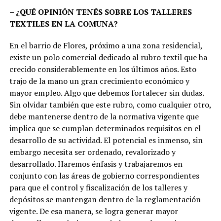
– ¿QUÉ OPINIÓN TENÉS SOBRE LOS TALLERES
TEXTILES EN LA COMUNA?
En el barrio de Flores, próximo a una zona residencial,
existe un polo comercial dedicado al rubro textil que ha
crecido considerablemente en los últimos años. Esto
trajo de la mano un gran crecimiento económico y
mayor empleo. Algo que debemos fortalecer sin dudas.
Sin olvidar también que este rubro, como cualquier otro,
debe mantenerse dentro de la normativa vigente que
implica que se cumplan determinados requisitos en el
desarrollo de su actividad. El potencial es inmenso, sin
embargo necesita ser ordenado, revalorizado y
desarrollado. Haremos énfasis y trabajaremos en
conjunto con las áreas de gobierno correspondientes
para que el control y fiscalización de los talleres y
depósitos se mantengan dentro de la reglamentación
vigente. De esa manera, se logra generar mayor