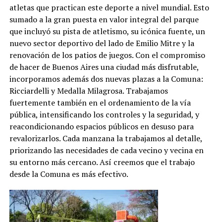
atletas que practican este deporte a nivel mundial. Esto
sumado a la gran puesta en valor integral del parque
que incluyó su pista de atletismo, su icónica fuente, un
nuevo sector deportivo del lado de Emilio Mitre y la
renovación de los patios de juegos. Con el compromiso
de hacer de Buenos Aires una ciudad más disfrutable,
incorporamos además dos nuevas plazas a la Comuna:
Ricciardelli y Medalla Milagrosa. Trabajamos
fuertemente también en el ordenamiento de la vía
pública, intensificando los controles y la seguridad, y
reacondicionando espacios públicos en desuso para
revalorizarlos. Cada manzana la trabajamos al detalle,
priorizando las necesidades de cada vecino y vecina en
su entorno más cercano. Así creemos que el trabajo
desde la Comuna es más efectivo.