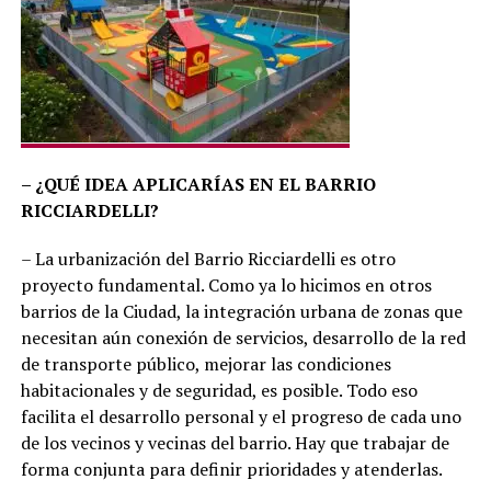
– ¿QUÉ IDEA APLICARÍAS EN EL BARRIO
RICCIARDELLI?
– La urbanización del Barrio Ricciardelli es otro
proyecto fundamental. Como ya lo hicimos en otros
barrios de la Ciudad, la integración urbana de zonas que
necesitan aún conexión de servicios, desarrollo de la red
de transporte público, mejorar las condiciones
habitacionales y de seguridad, es posible. Todo eso
facilita el desarrollo personal y el progreso de cada uno
de los vecinos y vecinas del barrio. Hay que trabajar de
forma conjunta para definir prioridades y atenderlas.