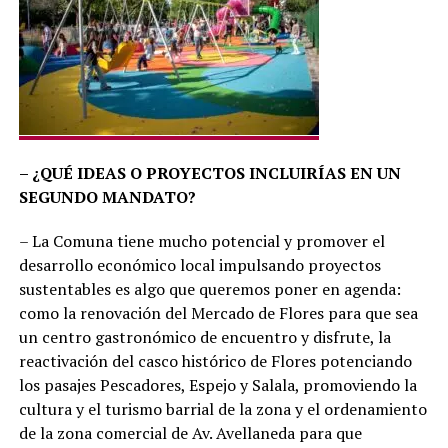
– ¿QUÉ IDEAS O PROYECTOS INCLUIRÍAS EN UN
SEGUNDO MANDATO?
– La Comuna tiene mucho potencial y promover el
desarrollo económico local impulsando proyectos
sustentables es algo que queremos poner en agenda:
como la renovación del Mercado de Flores para que sea
un centro gastronómico de encuentro y disfrute, la
reactivación del casco histórico de Flores potenciando
los pasajes Pescadores, Espejo y Salala, promoviendo la
cultura y el turismo barrial de la zona y el ordenamiento
de la zona comercial de Av. Avellaneda para que