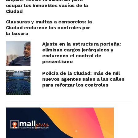
ocupar los inmuebles vacíos de la
Ciudad
Clausuras y multas a consorcios: la
Ciudad endurece los controles por
la basura
Ajuste en la estructura porteña:
eliminan cargos jerárquicos y
endurecen el control de
presentismo
Policía de la Ciudad: más de mil
nuevos agentes salen a las calles
para reforzar los controles