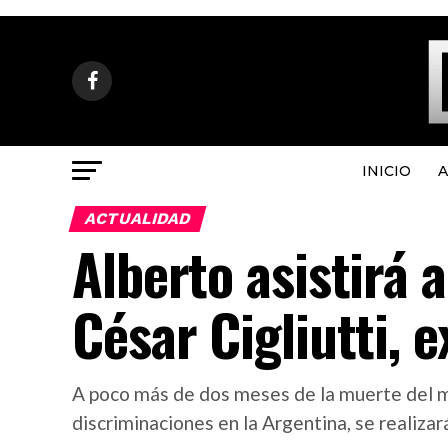
INICIO
A
ACTUALIDAD
Alberto asistirá 
César Cigliutti, 
A poco más de dos meses de la muerte del m
discriminaciones en la Argentina, se realiza