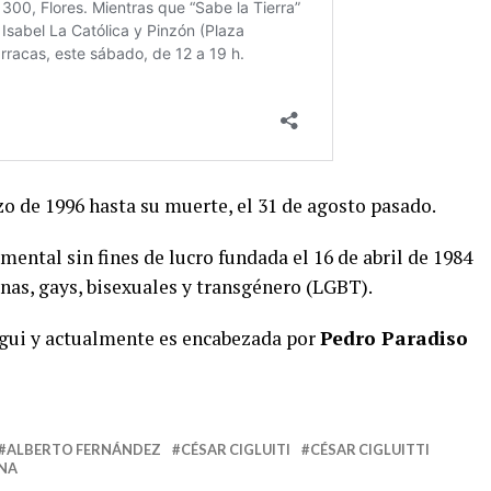
 de 1996 hasta su muerte, el 31 de agosto pasado.
ental sin fines de lucro fundada el 16 de abril de 1984
anas, gays, bisexuales y transgénero (LGBT).
egui y actualmente es encabezada por
Pedro Paradiso
ALBERTO FERNÁNDEZ
CÉSAR CIGLUITI
CÉSAR CIGLUITTI
NA