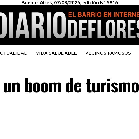
Buenos Aires, 07/08/2026, edición Nº 5816
CTUALIDAD
VIDA SALUDABLE
VECINOS FAMOSOS
 un boom de turismo