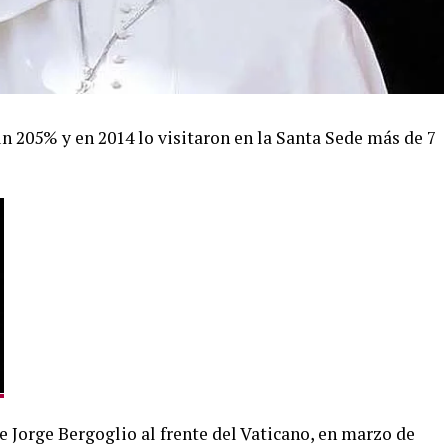
 205% y en 2014 lo visitaron en la Santa Sede más de 7
de Jorge Bergoglio al frente del Vaticano, en marzo de