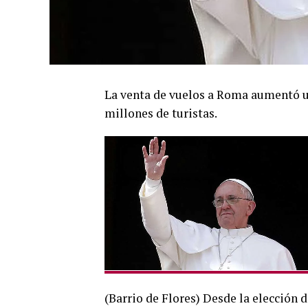
La venta de vuelos a Roma aumentó un
millones de turistas.
(Barrio de Flores) Desde la elección 