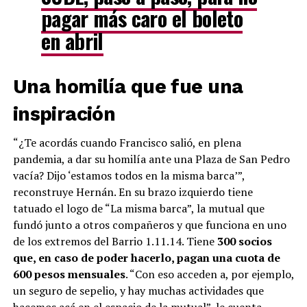
pagar más caro el boleto
en abril
Una homilía que fue una
inspiración
“¿Te acordás cuando Francisco salió, en plena
pandemia, a dar su homilía ante una Plaza de San Pedro
vacía? Dijo ‘estamos todos en la misma barca’”,
reconstruye Hernán. En su brazo izquierdo tiene
tatuado el logo de “La misma barca”, la mutual que
fundó junto a otros compañeros y que funciona en uno
de los extremos del Barrio 1.11.14. Tiene
300 socios
que, en caso de poder hacerlo, pagan una cuota de
600 pesos mensuales
. “Con eso acceden a, por ejemplo,
un seguro de sepelio, y hay muchas actividades que