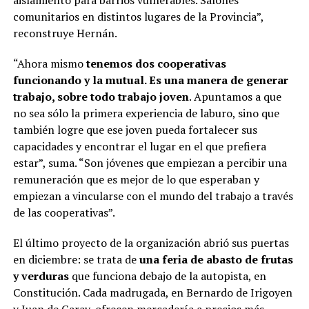
aislamiento para barrios vulnerables. Salones
comunitarios en distintos lugares de la Provincia”,
reconstruye Hernán.
“Ahora mismo
tenemos dos cooperativas
funcionando y la mutual. Es una manera de generar
trabajo, sobre todo trabajo joven
. Apuntamos a que
no sea sólo la primera experiencia de laburo, sino que
también logre que ese joven pueda fortalecer sus
capacidades y encontrar el lugar en el que prefiera
estar”, suma. “Son jóvenes que empiezan a percibir una
remuneración que es mejor de lo que esperaban y
empiezan a vincularse con el mundo del trabajo a través
de las cooperativas”.
El último proyecto de la organización abrió sus puertas
en diciembre: se trata de
una feria de abasto de frutas
y verduras
que funciona debajo de la autopista, en
Constitución. Cada madrugada, en Bernardo de Irigoyen