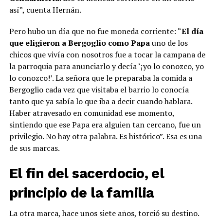
así”, cuenta Hernán.
Pero hubo un día que no fue moneda corriente: “
El día
que eligieron a Bergoglio como Papa
uno de los
chicos que vivía con nosotros fue a tocar la campana de
la parroquia para anunciarlo y decía ‘¡yo lo conozco, yo
lo conozco!’. La señora que le preparaba la comida a
Bergoglio cada vez que visitaba el barrio lo conocía
tanto que ya sabía lo que iba a decir cuando hablara.
Haber atravesado en comunidad ese momento,
sintiendo que ese Papa era alguien tan cercano, fue un
privilegio. No hay otra palabra. Es histórico”. Esa es una
de sus marcas.
El fin del sacerdocio, el
principio de la familia
La otra marca, hace unos siete años, torció su destino.