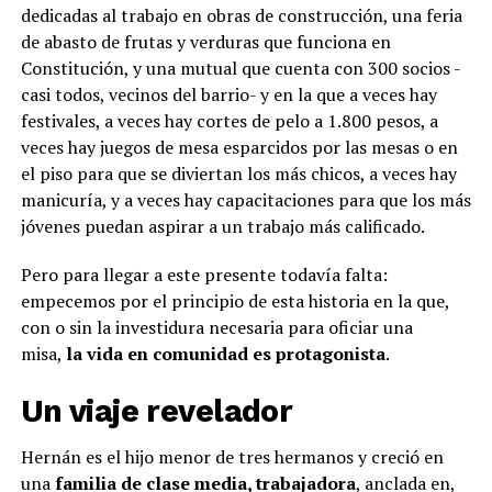
dedicadas al trabajo en obras de construcción, una feria
de abasto de frutas y verduras que funciona en
Constitución, y una mutual que cuenta con 300 socios -
casi todos, vecinos del barrio- y en la que a veces hay
festivales, a veces hay cortes de pelo a 1.800 pesos, a
veces hay juegos de mesa esparcidos por las mesas o en
el piso para que se diviertan los más chicos, a veces hay
manicuría, y a veces hay capacitaciones para que los más
jóvenes puedan aspirar a un trabajo más calificado.
Pero para llegar a este presente todavía falta:
empecemos por el principio de esta historia en la que,
con o sin la investidura necesaria para oficiar una
misa,
la vida en comunidad es protagonista
.
Un viaje revelador
Hernán es el hijo menor de tres hermanos y creció en
una
familia de clase media, trabajadora
, anclada en,