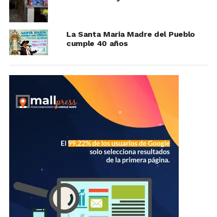
La Santa Maria Madre del Pueblo
cumple 40 años