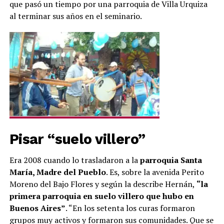
que pasó un tiempo por una parroquia de Villa Urquiza
al terminar sus años en el seminario.
Pisar “suelo villero”
Era 2008 cuando lo trasladaron a la
parroquia Santa
María, Madre del Pueblo
. Es, sobre la avenida Perito
Moreno del Bajo Flores y según la describe Hernán,
“la
primera parroquia en suelo villero que hubo en
Buenos Aires”
. “En los setenta los curas formaron
grupos muy activos y formaron sus comunidades. Que se