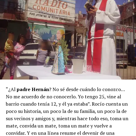
“¿Al
padre Hernán
? No sé desde cuándo lo conozco…
No me acuerdo de no conocerlo. Yo tengo 25, vine al
barrio cuando tenía 12, y él ya estaba”. Rocío cuenta un
poco su historia, un poco la de su familia, un poco la de
sus vecinos y amigos y, mientras hace todo eso, toma un
mate, convida un mate, toma un mate y vuelve a
convidar. Y en una línea resume el devenir de una