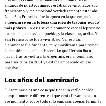
algunos de nuestros amigos estábamos vinculados a lo
franciscano, y me emocionó verdaderamente estar ahí.
La de San Francisco fue la época en la que empezó
a
generarse en la Iglesia una idea de trabajar por lo
más pobres
. En Asís se ve claramente eso: el leprosario
estaba abajo de todo el pueblo, y la clase alta, arriba. Y
San Francisco se fue a vivir abajo. Ver eso tan
claramente fue fundante, muy movilizante para tomar
la decisión de qué iba a hacer”. Lo que Hernán iba a
hacer, tras su vuelta a la Argentina, era el seminario
para ser cura. En 2001 ya estaba embarcado en ese
objetivo.
Los años del seminario
“El seminario es una cosa que tiene un estilo de vida
completamente diferente al que venís llevando hasta
ese momento, sobre todo si lo empezás apenas terminás