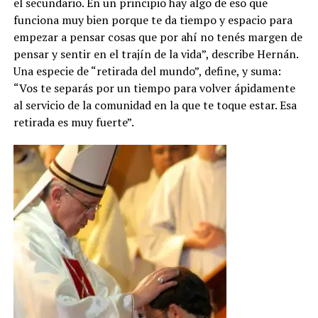
el secundario. En un principio hay algo de eso que
funciona muy bien porque te da tiempo y espacio para
empezar a pensar cosas que por ahí no tenés margen de
pensar y sentir en el trajín de la vida”, describe Hernán.
Una especie de “retirada del mundo”, define, y suma:
“Vos te separás por un tiempo para volver ápidamente
al servicio de la comunidad en la que te toque estar. Esa
retirada es muy fuerte”.