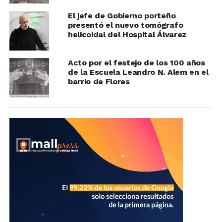
El jefe de Gobierno porteño
presentó el nuevo tomógrafo
helicoidal del Hospital Álvarez
Acto por el festejo de los 100 años
de la Escuela Leandro N. Alem en el
barrio de Flores