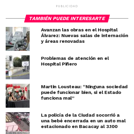
PUBLICIDAD
TAMBIÉN PUEDE INTERESARTE
Avanzan las obras en el Hospital
Álvarez: Nuevas salas de internación
y áreas renovadas
Problemas de atención en el
Hospital Piñero
Martin Lousteau: “Ninguna sociedad
puede funcionar bien, si el Estado
funciona mal”
La policía de la Ciudad socorrió a
una bebé encerrada en un auto mal
estacionado en Bacacay al 3.100