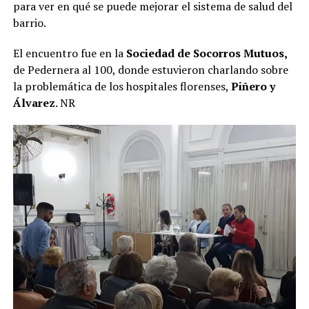
para ver en qué se puede mejorar el sistema de salud del
barrio.
El encuentro fue en la
Sociedad de Socorros Mutuos,
de Pedernera al 100, donde estuvieron charlando sobre
la problemática de los hospitales florenses,
Piñero y
Álvarez
. NR