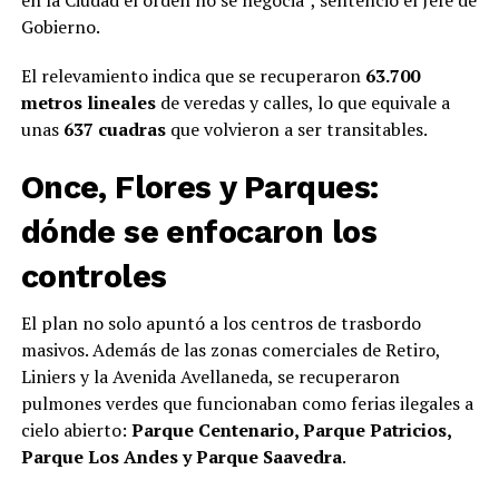
Gobierno.
El relevamiento indica que se recuperaron
63.700
metros lineales
de veredas y calles, lo que equivale a
unas
637 cuadras
que volvieron a ser transitables.
Once, Flores y Parques:
dónde se enfocaron los
controles
El plan no solo apuntó a los centros de trasbordo
masivos. Además de las zonas comerciales de Retiro,
Liniers y la Avenida Avellaneda, se recuperaron
pulmones verdes que funcionaban como ferias ilegales a
cielo abierto:
Parque Centenario, Parque Patricios,
Parque Los Andes y Parque Saavedra
.