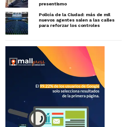
presentismo
Policía de la Ciudad: más de mil
nuevos agentes salen a las calles
para reforzar los controles