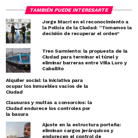
TAMBIÉN PUEDE INTERESARTE
Jorge Macri en el reconocimiento a
la Policía de la Ciudad: “Tomamos la
decisión de recuperar el orden”
Tren Sarmiento: la propuesta de la
Ciudad para terminar el túnel y
eliminar barreras entre Villa Luro y
Caballito
Alquiler social: la iniciativa para
ocupar los inmuebles vacíos de la
Ciudad
Clausuras y multas a consorcios: la
Ciudad endurece los controles por
la basura
Ajuste en la estructura porteña:
eliminan cargos jerárquicos y
endurecen el control de