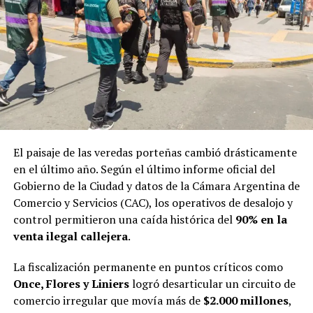
El paisaje de las veredas porteñas cambió drásticamente
en el último año. Según el último informe oficial del
Gobierno de la Ciudad y datos de la Cámara Argentina de
Comercio y Servicios (CAC), los operativos de desalojo y
control permitieron una caída histórica del
90% en la
venta ilegal callejera
.
La fiscalización permanente en puntos críticos como
Once, Flores y Liniers
logró desarticular un circuito de
comercio irregular que movía más de
$2.000 millones
,