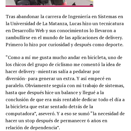
Tras abandonar la carrera de Ingeniería en Sistemas en
la Universidad de La Matanza, Lucas hizo un tecnicatura
en Desarrollo Web y sus conocimientos lo llevaron a
zambullirse en el mundo de las aplicaciones de delivery.
Primero lo hizo por curiosidad y después como deporte.
“Como a mí me gusta mucho andar en bicicleta, uno de
los chicos del grupo de ciclismo me comentó la idea de
hacer delivery -mientras salía a pedalear por
diversión- para generar un extra. Y así empecé en
paralelo. Obviamente seguía con mi trabajo de sistemas,
hasta que después hice un balance y llegué a la
conclusión de que era más rentable dedicar todo el día a
la bicicleta que estar sentado detrás de la
computadora”, aseveró. Y a eso se sumó “la necesidad de
hacer un stop después de permanecer 6 años en
relación de dependencia”.