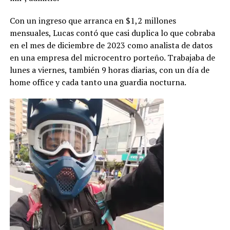
Con un ingreso que arranca en $1,2 millones
mensuales, Lucas contó que casi duplica lo que cobraba
en el mes de diciembre de 2023 como analista de datos
en una empresa del microcentro porteño. Trabajaba de
lunes a viernes, también 9 horas diarias, con un día de
home office y cada tanto una guardia nocturna.