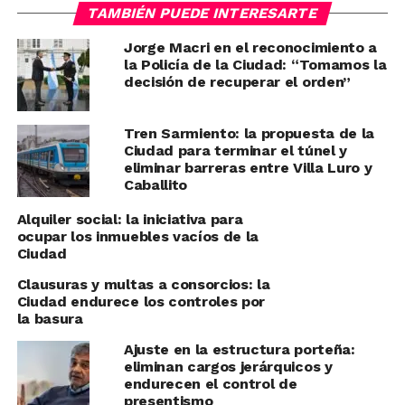
TAMBIÉN PUEDE INTERESARTE
Jorge Macri en el reconocimiento a
la Policía de la Ciudad: “Tomamos la
decisión de recuperar el orden”
Tren Sarmiento: la propuesta de la
Ciudad para terminar el túnel y
eliminar barreras entre Villa Luro y
Caballito
Alquiler social: la iniciativa para
ocupar los inmuebles vacíos de la
Ciudad
Clausuras y multas a consorcios: la
Ciudad endurece los controles por
la basura
Ajuste en la estructura porteña:
eliminan cargos jerárquicos y
endurecen el control de
presentismo