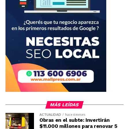
MÁS LEÍDAS
ACTUALIDAD
hace 6 meses
Obras en el subte: Invertirán
$11.000 millones para renovar 5