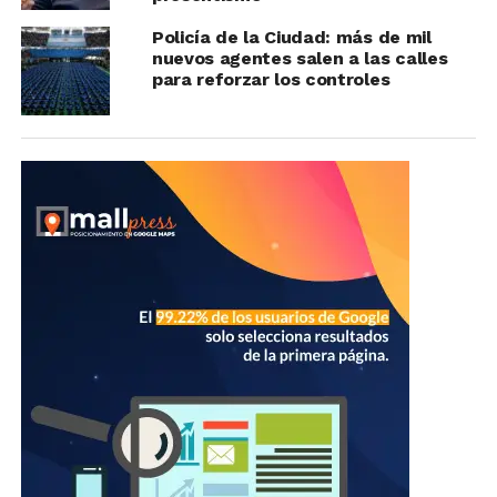
Policía de la Ciudad: más de mil
nuevos agentes salen a las calles
para reforzar los controles