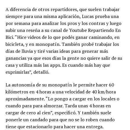
A diferencia de otros repartidores, que suelen trabajar
siempre para una misma aplicación, Lucas prueba una
por semana para analizar los pros y los contras y luego
subir una reseña a su canal de Youtube Repartiendo En
Bici. “Hice videos de lo que podés ganar caminando, en
bicicleta, y en monopatín. También probé trabajar los
días de lluvia y tiré varias ideas para generar más
ganancias ya que esos días la gente no quiere salir de su
casa y utiliza más las apps. Es cuando más hay que
exprimirlas”, detalló.
La autonomía de su monopatín le permite hacer 60
kilómetros en 4 horas a una velocidad de 40 km/hora
aproximadamente. “Lo pongo a cargar en los locales o
cuando para para almorzar. Tarda unas 4 horas en
cargar de cero al cien”, especificó. Y también suele
ponerle un candado para que no se lo roben cuando
tiene que estacionarlo para hacer una entrega.