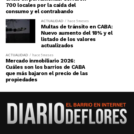
700 locales por la caída del
consumo y el contrabando
ACTUALIDAD
hace 5 meses
Multas de tránsito en CABA:
Nuevo aumento del 18% y el
listado de los valores
actualizados
ACTUALIDAD
hace 5 meses
Mercado inmobiliario 2026:
Cuáles son los barrios de CABA
que más bajaron el precio de las
propiedades