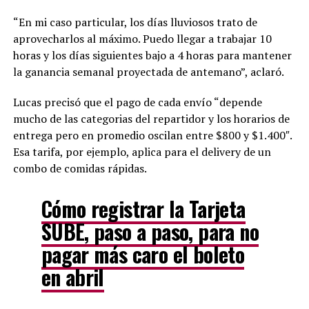
“En mi caso particular, los días lluviosos trato de
aprovecharlos al máximo. Puedo llegar a trabajar 10
horas y los días siguientes bajo a 4 horas para mantener
la ganancia semanal proyectada de antemano”, aclaró.
Lucas precisó que el pago de cada envío “depende
mucho de las categorias del repartidor y los horarios de
entrega pero en promedio oscilan entre $800 y $1.400″.
Esa tarifa, por ejemplo, aplica para el delivery de un
combo de comidas rápidas.
Cómo registrar la Tarjeta
SUBE, paso a paso, para no
pagar más caro el boleto
en abril