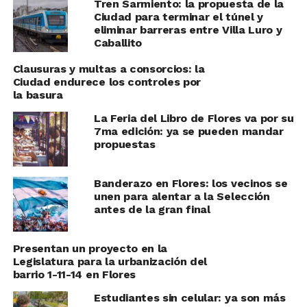
Tren Sarmiento: la propuesta de la
Ciudad para terminar el túnel y
eliminar barreras entre Villa Luro y
Caballito
Clausuras y multas a consorcios: la
Ciudad endurece los controles por
la basura
La Feria del Libro de Flores va por su
7ma edición: ya se pueden mandar
propuestas
Banderazo en Flores: los vecinos se
unen para alentar a la Selección
antes de la gran final
Presentan un proyecto en la
Legislatura para la urbanización del
barrio 1-11-14 en Flores
Estudiantes sin celular: ya son más