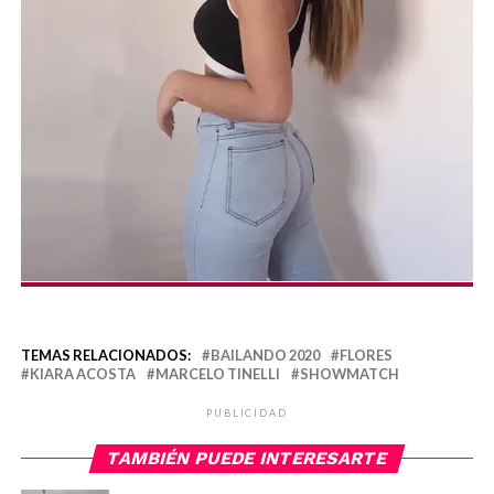
TEMAS RELACIONADOS:
BAILANDO 2020
FLORES
KIARA ACOSTA
MARCELO TINELLI
SHOWMATCH
PUBLICIDAD
TAMBIÉN PUEDE INTERESARTE