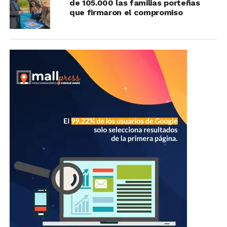
de 105.000 las familias porteñas
que firmaron el compromiso