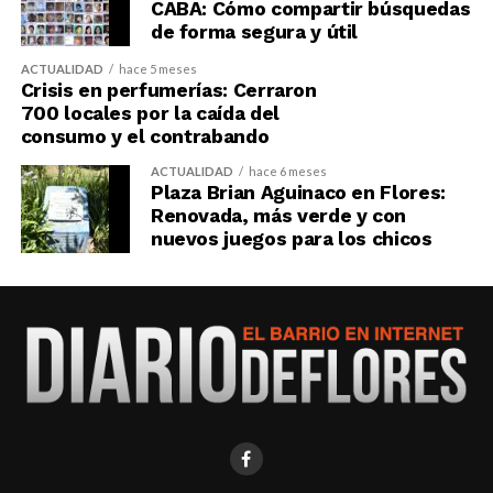
CABA: Cómo compartir búsquedas
de forma segura y útil
ACTUALIDAD
hace 5 meses
Crisis en perfumerías: Cerraron
700 locales por la caída del
consumo y el contrabando
ACTUALIDAD
hace 6 meses
Plaza Brian Aguinaco en Flores:
Renovada, más verde y con
nuevos juegos para los chicos