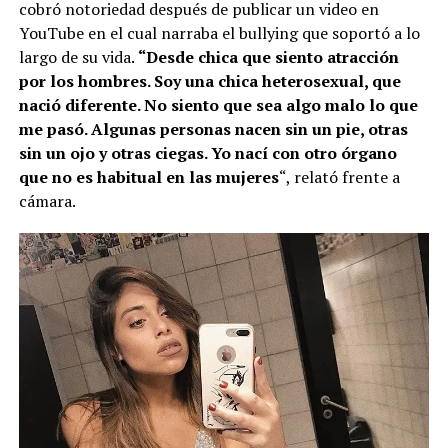
cobró notoriedad después de publicar un video en
YouTube en el cual narraba el bullying que soportó a lo
largo de su vida.
“Desde chica que siento atracción
por los hombres. Soy una chica heterosexual, que
nació diferente. No siento que sea algo malo lo que
me pasó. Algunas personas nacen sin un pie, otras
sin un ojo y otras ciegas. Yo nací con otro órgano
que no es habitual en las mujeres
“, relató frente a
cámara.