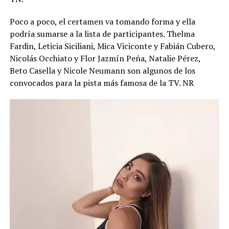
Poco a poco, el certamen va tomando forma y ella
podría sumarse a la lista de participantes. Thelma
Fardin, Leticia Siciliani, Mica Viciconte y Fabián Cubero,
Nicolás Occhiato y Flor Jazmín Peña, Natalie Pérez,
Beto Casella y Nicole Neumann son algunos de los
convocados para la pista más famosa de la TV. NR