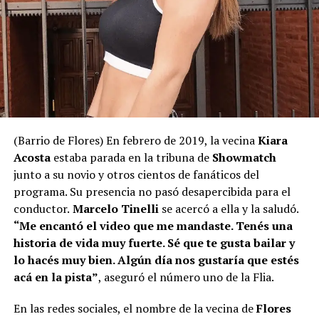
(Barrio de Flores) En febrero de 2019, la vecina
Kiara
Acosta
estaba parada en la tribuna de
Showmatch
junto a su novio y otros cientos de fanáticos del
programa. Su presencia no pasó desapercibida para el
conductor.
Marcelo Tinelli
se acercó a ella y la saludó.
“Me encantó el video que me mandaste. Tenés una
historia de vida muy fuerte. Sé que te gusta bailar y
lo hacés muy bien. Algún día nos gustaría que estés
acá en la pista”
, aseguró el número uno de la Flia.
En las redes sociales, el nombre de la vecina de
Flores