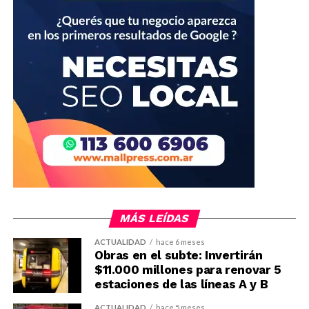
MÁS LEÍDAS
ACTUALIDAD
hace 6 meses
Obras en el subte: Invertirán
$11.000 millones para renovar 5
estaciones de las líneas A y B
ACTUALIDAD
hace 5 meses