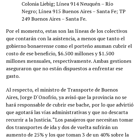
Colonia Liebig; Línea 914 Neuquén – Río
Negro; Línea 915 Buenos Aires – Santa Fe; TP
249 Buenos Aires – Santa Fe.
Por el momento, estas son las líneas de los colectivos
que contarán con la asistencia, a menos que tanto el
gobierno bonaerense como el porteño asuman cubrir el
costo de ese beneficio, $6.500 millones y $1.500
millones mensuales, respectivamente. Ambas gestiones
aseguraron que no están dispuestos a enfrentar ese
gasto.
Al respecto, el ministro de Transporte de Buenos
Aires, Jorge D´Onofrio, ya avisó que la provincia no se
hará responsable de cubrir ese bache, por lo que advirtió
que agotará las vías administrativas y que no descarta
recurrir a la Justicia. “Los pasajeros que necesitan tomar
dos transportes de ida y dos de vuelta sufrirán un
aumento de 25% y los que toman 3 de un 40% sobre la