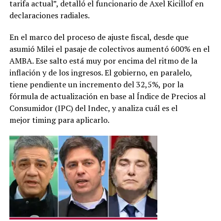
tarifa actual”, detalló el funcionario de Axel Kicillof en
declaraciones radiales.
En el marco del proceso de ajuste fiscal, desde que
asumió Milei el pasaje de colectivos aumentó 600% en el
AMBA. Ese salto está muy por encima del ritmo de la
inflación y de los ingresos. El gobierno, en paralelo,
tiene pendiente un incremento del 32,5%, por la
fórmula de actualización en base al Índice de Precios al
Consumidor (IPC) del Indec, y analiza cuál es el
mejor timing para aplicarlo.