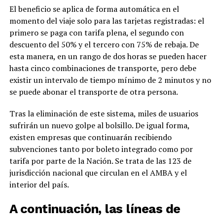
El beneficio se aplica de forma automática en el
momento del viaje solo para las tarjetas registradas: el
primero se paga con tarifa plena, el segundo con
descuento del 50% y el tercero con 75% de rebaja. De
esta manera, en un rango de dos horas se pueden hacer
hasta cinco combinaciones de transporte, pero debe
existir un intervalo de tiempo mínimo de 2 minutos y no
se puede abonar el transporte de otra persona.
Tras la eliminación de este sistema, miles de usuarios
sufrirán un nuevo golpe al bolsillo. De igual forma,
existen empresas que continuarán recibiendo
subvenciones tanto por boleto integrado como por
tarifa por parte de la Nación. Se trata de las 123 de
jurisdicción nacional que circulan en el AMBA y el
interior del país.
A continuación, las líneas de