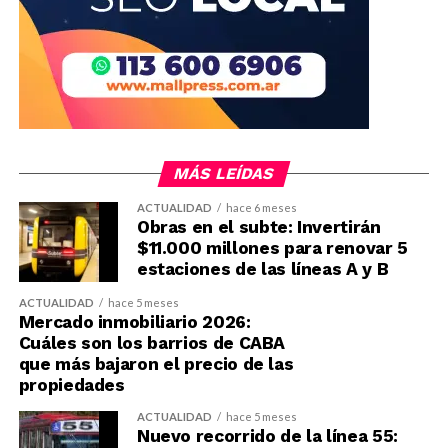
MÁS LEÍDAS
ACTUALIDAD
hace 6 meses
Obras en el subte: Invertirán
$11.000 millones para renovar 5
estaciones de las líneas A y B
ACTUALIDAD
hace 5 meses
Mercado inmobiliario 2026:
Cuáles son los barrios de CABA
que más bajaron el precio de las
propiedades
ACTUALIDAD
hace 5 meses
Nuevo recorrido de la línea 55: