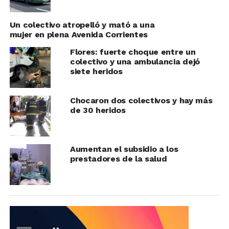
Un colectivo atropelló y mató a una
mujer en plena Avenida Corrientes
Flores: fuerte choque entre un
colectivo y una ambulancia dejó
siete heridos
Chocaron dos colectivos y hay más
de 30 heridos
Aumentan el subsidio a los
prestadores de la salud