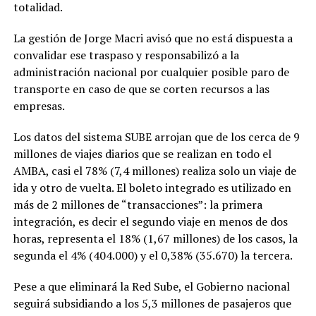
totalidad.
La gestión de Jorge Macri avisó que no está dispuesta a
convalidar ese traspaso y responsabilizó a la
administración nacional por cualquier posible paro de
transporte en caso de que se corten recursos a las
empresas.
Los datos del sistema SUBE arrojan que de los cerca de 9
millones de viajes diarios que se realizan en todo el
AMBA, casi el 78% (7,4 millones) realiza solo un viaje de
ida y otro de vuelta. El boleto integrado es utilizado en
más de 2 millones de “transacciones”: la primera
integración, es decir el segundo viaje en menos de dos
horas, representa el 18% (1,67 millones) de los casos, la
segunda el 4% (404.000) y el 0,38% (35.670) la tercera.
Pese a que eliminará la Red Sube, el Gobierno nacional
seguirá subsidiando a los 5,3 millones de pasajeros que