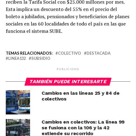
reciben la Tarifa Social con $25.000 millones por mes.
Esta implica un descuento del 55% en el precio del
boleto a jubilados, pensionados y beneficiarios de planes
sociales en las 60 localidades de todo el país en las que
funciona el sistema SUBE.
TEMAS RELACIONADOS:
COLECTIVO
DESTACADA
LINEA132
SUBSIDIO
PUBLICIDAD
TAMBIÉN PUEDE INTERESARTE
Cambios en las líneas 25 y 84 de
colectivos
Cambios en colectivos: La línea 99
se fusiona con la 106 y la 42
extiende su recorrido