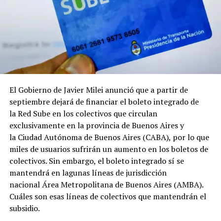
El Gobierno de Javier Milei anunció que a partir de
septiembre dejará de financiar el boleto integrado de
la Red Sube en los colectivos que circulan
exclusivamente en la provincia de Buenos Aires y
la Ciudad Autónoma de Buenos Aires (CABA), por lo que
miles de usuarios sufrirán un aumento en los boletos de
colectivos. Sin embargo, el boleto integrado sí se
mantendrá en lagunas líneas de jurisdicción
nacional Área Metropolitana de Buenos Aires (AMBA).
Cuáles son esas líneas de colectivos que mantendrán el
subsidio.