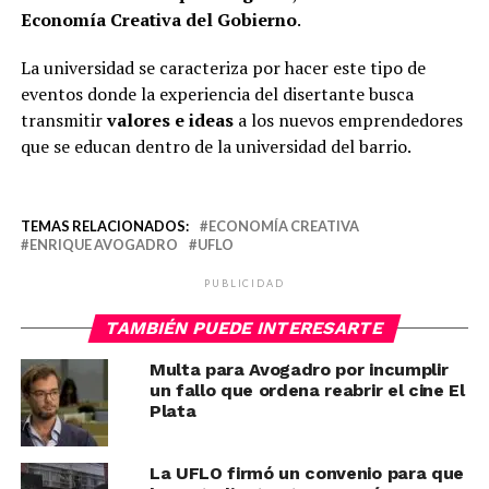
Economía Creativa del Gobierno
.
La universidad se caracteriza por hacer este tipo de
eventos donde la experiencia del disertante busca
transmitir
valores e ideas
a los nuevos emprendedores
que se educan dentro de la universidad del barrio.
TEMAS RELACIONADOS:
ECONOMÍA CREATIVA
ENRIQUE AVOGADRO
UFLO
PUBLICIDAD
TAMBIÉN PUEDE INTERESARTE
Multa para Avogadro por incumplir
un fallo que ordena reabrir el cine El
Plata
La UFLO firmó un convenio para que