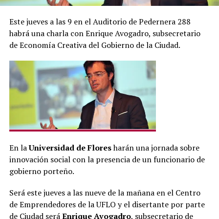
Este jueves a las 9 en el Auditorio de Pedernera 288
habrá una charla con Enrique Avogadro, subsecretario
de Economía Creativa del Gobierno de la Ciudad.
En la
Universidad de Flores
harán una jornada sobre
innovación social con la presencia de un funcionario de
gobierno porteño.
Será este jueves a las nueve de la mañana en el Centro
de Emprendedores de la UFLO y el disertante por parte
de Ciudad será
Enrique Avogadro
, subsecretario de