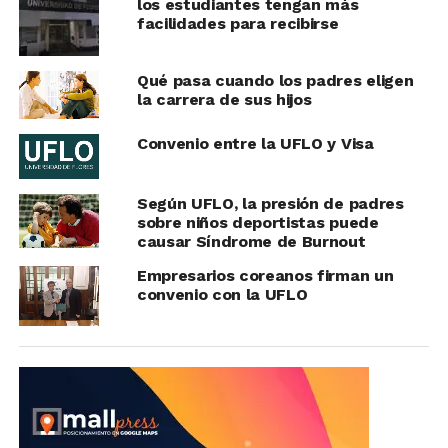
los estudiantes tengan más
facilidades para recibirse
Qué pasa cuando los padres eligen
la carrera de sus hijos
Convenio entre la UFLO y Visa
Según UFLO, la presión de padres
sobre niños deportistas puede
causar Síndrome de Burnout
Empresarios coreanos firman un
convenio con la UFLO