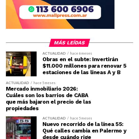
MÁS LEÍDAS
ACTUALIDAD
hace 6 meses
Obras en el subte: Invertirán
$11.000 millones para renovar 5
estaciones de las líneas A y B
ACTUALIDAD
hace 5 meses
Mercado inmobiliario 2026:
Cuáles son los barrios de CABA
que más bajaron el precio de las
propiedades
ACTUALIDAD
hace 5 meses
Nuevo recorrido de la línea 55:
Qué calles cambia en Palermo y
desde cuándo rige