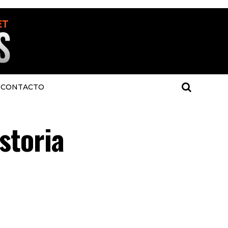
CONTACTO
istoria