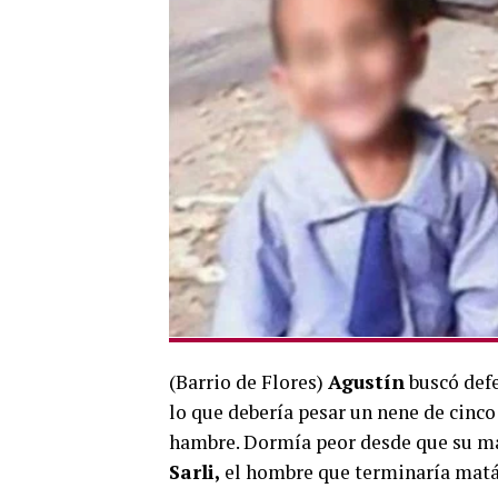
(Barrio de Flores)
Agustín
buscó def
lo que debería pesar un nene de cinco 
hambre. Dormía peor desde que su m
Sarli,
el hombre que terminaría mat