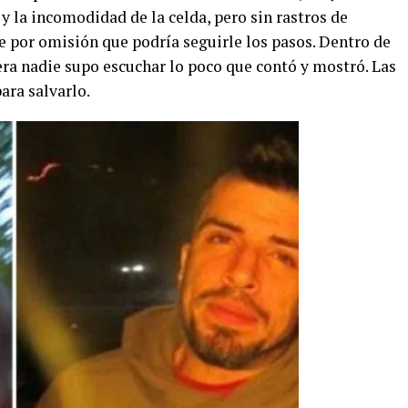
 y la incomodidad de la celda, pero sin rastros de
 por omisión que podría seguirle los pasos. Dentro de
uera nadie supo escuchar lo poco que contó y mostró. Las
ara salvarlo.