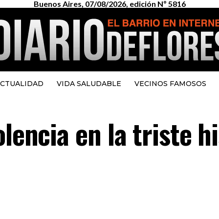
Buenos Aires, 07/08/2026, edición Nº 5816
CTUALIDAD
VIDA SALUDABLE
VECINOS FAMOSOS
lencia en la triste h