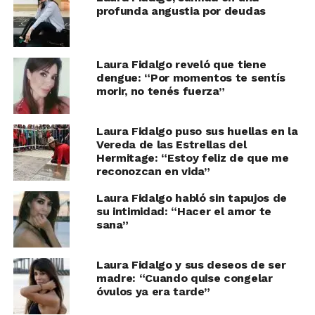
profunda angustia por deudas
Laura Fidalgo reveló que tiene
dengue: “Por momentos te sentís
morir, no tenés fuerza”
Laura Fidalgo puso sus huellas en la
Vereda de las Estrellas del
Hermitage: “Estoy feliz de que me
reconozcan en vida”
Laura Fidalgo habló sin tapujos de
su intimidad: “Hacer el amor te
sana”
Laura Fidalgo y sus deseos de ser
madre: “Cuando quise congelar
óvulos ya era tarde”