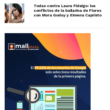
Todas contra Laura Fidalgo: los
conflictos de la bailarina de Flores
con Mora Godoy y Ximena Capristo