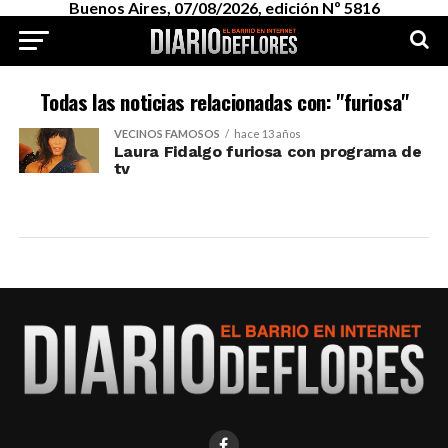
Buenos Aires, 07/08/2026, edición Nº 5816
Todas las noticias relacionadas con: "furiosa"
VECINOS FAMOSOS
hace 13 años
Laura Fidalgo furiosa con programa de
tv