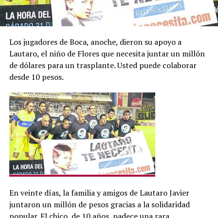
Los jugadores de Boca, anoche, dieron su apoyo a
Lautaro, el niño de Flores que necesita juntar un millón
de dólares para un trasplante. Usted puede colaborar
desde 10 pesos.
En veinte días, la familia y amigos de Lautaro Javier
juntaron un millón de pesos gracias a la solidaridad
popular. El chico, de 10 años, padece una rara