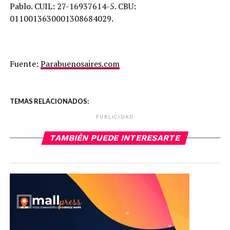
Pablo. CUIL: 27-16937614-5. CBU:
0110013630001308684029.
Fuente:
Parabuenosaires.com
TEMAS RELACIONADOS:
PUBLICIDAD
TAMBIÉN PUEDE INTERESARTE