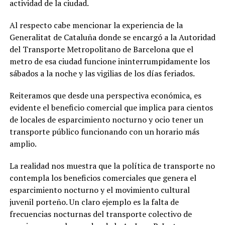
actividad de la ciudad.
Al respecto cabe mencionar la experiencia de la
Generalitat de Cataluña donde se encargó a la Autoridad
del Transporte Metropolitano de Barcelona que el
metro de esa ciudad funcione ininterrumpidamente los
sábados a la noche y las vigilias de los días feriados.
Reiteramos que desde una perspectiva económica, es
evidente el beneficio comercial que implica para cientos
de locales de esparcimiento nocturno y ocio tener un
transporte público funcionando con un horario más
amplio.
La realidad nos muestra que la política de transporte no
contempla los beneficios comerciales que genera el
esparcimiento nocturno y el movimiento cultural
juvenil porteño. Un claro ejemplo es la falta de
frecuencias nocturnas del transporte colectivo de