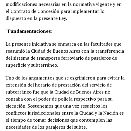
modificaciones necesarias en la normativa vigente y en
el Contrato de Concesión para implementar lo
dispuesto en la presente Ley.
“
Fundamentaciones:
La presente iniciativa se enmarca en las facultades que
reasumió la Ciudad de Buenos Aires con la transferencia
del sistema de transporte ferroviario de pasajeros de
superficie y subterráneo.
Uno de los argumentos que se esgrimieron para evitar la
extensión del horario de prestación del servicio de
subterráneo fue que la Ciudad de Buenos Aires no
contaba con el poder de policía respectivo para su
ejecución. Sostenemos que una vez resueltos los
conflictos jurisdiccionales entre la Ciudad y la Nación es
el tiempo de tomar decisiones que contemplen las
necesidades de los pasajeros del subte.