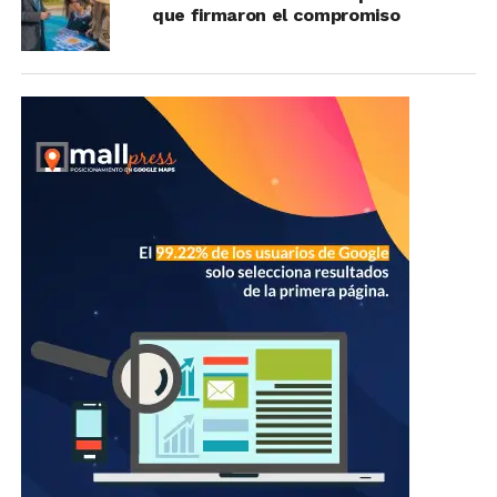
que firmaron el compromiso