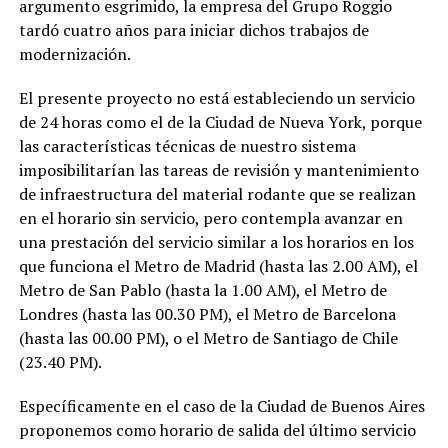
argumento esgrimido, la empresa del Grupo Roggio
tardó cuatro años para iniciar dichos trabajos de
modernización.
El presente proyecto no está estableciendo un servicio
de 24 horas como el de la Ciudad de Nueva York, porque
las características técnicas de nuestro sistema
imposibilitarían las tareas de revisión y mantenimiento
de infraestructura del material rodante que se realizan
en el horario sin servicio, pero contempla avanzar en
una prestación del servicio similar a los horarios en los
que funciona el Metro de Madrid (hasta las 2.00 AM), el
Metro de San Pablo (hasta la 1.00 AM), el Metro de
Londres (hasta las 00.30 PM), el Metro de Barcelona
(hasta las 00.00 PM), o el Metro de Santiago de Chile
(23.40 PM).
Específicamente en el caso de la Ciudad de Buenos Aires
proponemos como horario de salida del último servicio