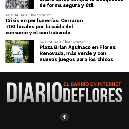
de forma segura y útil
ACTUALIDAD
hace 5 meses
Crisis en perfumerías: Cerraron
700 locales por la caída del
consumo y el contrabando
ACTUALIDAD
hace 6 meses
Plaza Brian Aguinaco en Flores:
Renovada, más verde y con
nuevos juegos para los chicos