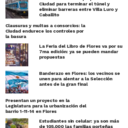
Ciudad para terminar el túnel y
eliminar barreras entre Villa Luro y
Caballito
Clausuras y multas a consorcios: la
Ciudad endurece los controles por
la basura
La Feria del Libro de Flores va por su
7ma edición: ya se pueden mandar
propuestas
Banderazo en Flores: los vecinos se
unen para alentar a la Selección
antes de la gran final
Presentan un proyecto en la
Legislatura para la urbanización del
barrio 1-11-14 en Flores
Estudiantes sin celular: ya son más
de 105.000 las familias porteñas