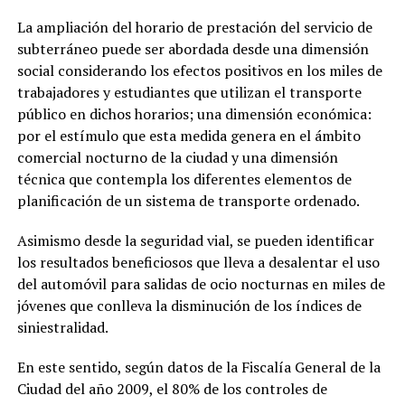
La ampliación del horario de prestación del servicio de
subterráneo puede ser abordada desde una dimensión
social considerando los efectos positivos en los miles de
trabajadores y estudiantes que utilizan el transporte
público en dichos horarios; una dimensión económica:
por el estímulo que esta medida genera en el ámbito
comercial nocturno de la ciudad y una dimensión
técnica que contempla los diferentes elementos de
planificación de un sistema de transporte ordenado.
Asimismo desde la seguridad vial, se pueden identificar
los resultados beneficiosos que lleva a desalentar el uso
del automóvil para salidas de ocio nocturnas en miles de
jóvenes que conlleva la disminución de los índices de
siniestralidad.
En este sentido, según datos de la Fiscalía General de la
Ciudad del año 2009, el 80% de los controles de