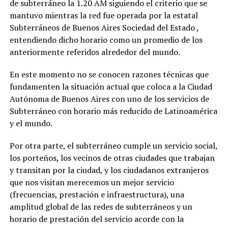
de subterráneo la 1.20 AM siguiendo el criterio que se
mantuvo mientras la red fue operada por la estatal
Subterráneos de Buenos Aires Sociedad del Estado ,
entendiendo dicho horario como un promedio de los
anteriormente referidos alrededor del mundo.
En este momento no se conocen razones técnicas que
fundamenten la situación actual que coloca a la Ciudad
Autónoma de Buenos Aires con uno de los servicios de
Subterráneo con horario más reducido de Latinoamérica
y el mundo.
Por otra parte, el subterráneo cumple un servicio social,
los porteños, los vecinos de otras ciudades que trabajan
y transitan por la ciudad, y los ciudadanos extranjeros
que nos visitan merecemos un mejor servicio
(frecuencias, prestación e infraestructura), una
amplitud global de las redes de subterráneos y un
horario de prestación del servicio acorde con la