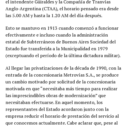
el intendente Güiraldes y la Compañía de Tranvías
Anglo-Argentina (CTAA), el horario pensado era desde
las 5.00 AM y hasta la 1.20 AM del día después.
Esto se mantuvo en 1913 cuando comenzó a funcionar
efectivamente e incluso cuando la administración
estatal de Subterráneos de Buenos Aires Sociedad del
Estado fue transferida a la Municipalidad en 1979
(exceptuando el período de la última dictadura militar).
Al llegar las privatizaciones de la década de 1990, con la
entrada de la concesionaria Metrovías S.A., se produce
un cambio motivado por solicitud de la concesionaria
motivada en que “necesitaba más tiempo para realizar
las imprescindibles obras de modernización” que
necesitaban efectuarse. En aquel momento, los
representantes del Estado acordaron junto con la
empresa reducir el horario de prestación del servicio al
que conocemos actualmente. Cabe aclarar que, pese al