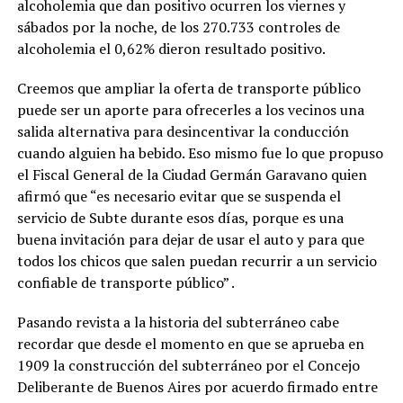
alcoholemia que dan positivo ocurren los viernes y
sábados por la noche, de los 270.733 controles de
alcoholemia el 0,62% dieron resultado positivo.
Creemos que ampliar la oferta de transporte público
puede ser un aporte para ofrecerles a los vecinos una
salida alternativa para desincentivar la conducción
cuando alguien ha bebido. Eso mismo fue lo que propuso
el Fiscal General de la Ciudad Germán Garavano quien
afirmó que “es necesario evitar que se suspenda el
servicio de Subte durante esos días, porque es una
buena invitación para dejar de usar el auto y para que
todos los chicos que salen puedan recurrir a un servicio
confiable de transporte público” .
Pasando revista a la historia del subterráneo cabe
recordar que desde el momento en que se aprueba en
1909 la construcción del subterráneo por el Concejo
Deliberante de Buenos Aires por acuerdo firmado entre