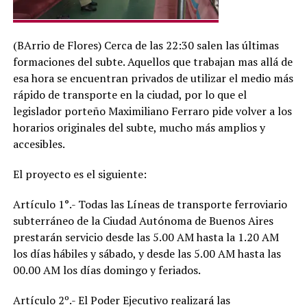
(BArrio de Flores) Cerca de las 22:30 salen las últimas
formaciones del subte. Aquellos que trabajan mas allá de
esa hora se encuentran privados de utilizar el medio más
rápido de transporte en la ciudad, por lo que el
legislador porteño Maximiliano Ferraro pide volver a los
horarios originales del subte, mucho más amplios y
accesibles.
El proyecto es el siguiente:
Artículo 1°.- Todas las Líneas de transporte ferroviario
subterráneo de la Ciudad Autónoma de Buenos Aires
prestarán servicio desde las 5.00 AM hasta la 1.20 AM
los días hábiles y sábado, y desde las 5.00 AM hasta las
00.00 AM los días domingo y feriados.
Artículo 2º.- El Poder Ejecutivo realizará las