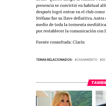
presencia se convirtió en habitual all
después logró entrar en el club como
Stéfano fue su llave definitiva. Antes
medio de toda la tormenta mediática.
por restablecer la comunicación con D
Fuente consultada: Clarín
TEMAS RELACIONADOS:
CASAMIENTO
DI
TAMBI