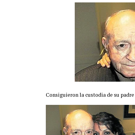
Consiguieron la custodia de su padre 