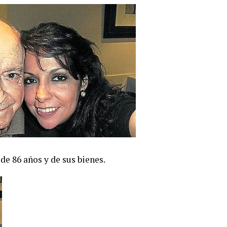
de 86 años y de sus bienes.