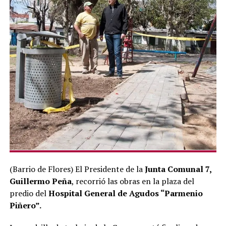
(Barrio de Flores) El Presidente de la
Junta Comunal 7,
Guillermo Peña
, recorrió las obras en la plaza del
predio del
Hospital General de Agudos “Parmenio
Piñero”.