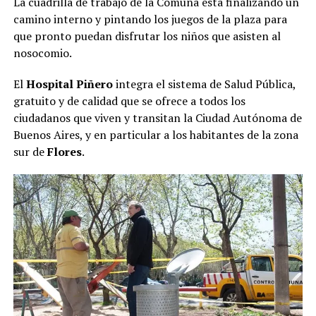
La cuadrilla de trabajo de la Comuna está finalizando un
camino interno y pintando los juegos de la plaza para
que pronto puedan disfrutar los niños que asisten al
nosocomio.
El
Hospital Piñero
integra el sistema de Salud Pública,
gratuito y de calidad que se ofrece a todos los
ciudadanos que viven y transitan la Ciudad Autónoma de
Buenos Aires, y en particular a los habitantes de la zona
sur de
Flores
.