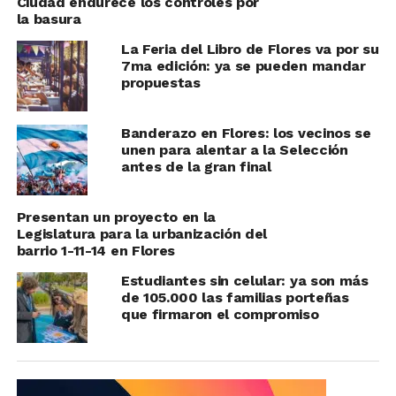
Ciudad endurece los controles por
la basura
La Feria del Libro de Flores va por su
7ma edición: ya se pueden mandar
propuestas
Banderazo en Flores: los vecinos se
unen para alentar a la Selección
antes de la gran final
Presentan un proyecto en la
Legislatura para la urbanización del
barrio 1-11-14 en Flores
Estudiantes sin celular: ya son más
de 105.000 las familias porteñas
que firmaron el compromiso