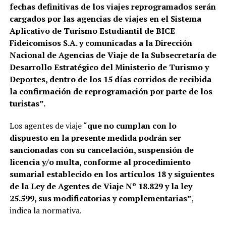
fechas definitivas de los viajes reprogramados serán
cargados por las agencias de viajes en el Sistema
Aplicativo de Turismo Estudiantil de BICE
Fideicomisos S.A. y comunicadas a la Dirección
Nacional de Agencias de Viaje de la Subsecretaría de
Desarrollo Estratégico del Ministerio de Turismo y
Deportes, dentro de los 15 días corridos de recibida
la confirmación de reprogramación por parte de los
turistas”.
Los agentes de viaje “
que no cumplan con lo
dispuesto en la presente medida podrán ser
sancionadas con su cancelación, suspensión de
licencia y/o multa, conforme al procedimiento
sumarial establecido en los artículos 18 y siguientes
de la Ley de Agentes de Viaje Nº 18.829 y la ley
25.599, sus modificatorias y complementarias”
,
indica la normativa.