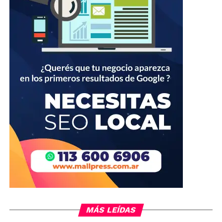
MÁS LEÍDAS