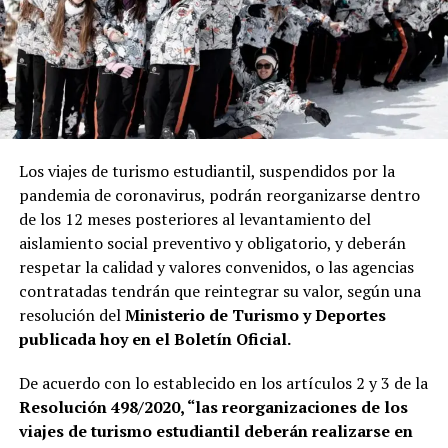
Los viajes de turismo estudiantil, suspendidos por la
pandemia de coronavirus, podrán reorganizarse dentro
de los 12 meses posteriores al levantamiento del
aislamiento social preventivo y obligatorio, y deberán
respetar la calidad y valores convenidos, o las agencias
contratadas tendrán que reintegrar su valor, según una
resolución del
Ministerio de Turismo y Deportes
publicada hoy en el Boletín Oficial.
De acuerdo con lo establecido en los artículos 2 y 3 de la
Resolución 498/2020, “las reorganizaciones de los
viajes de turismo estudiantil deberán realizarse en