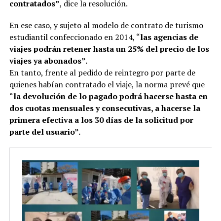
contratados”
, dice la resolución.
En ese caso, y sujeto al modelo de contrato de turismo
estudiantil confeccionado en 2014, “
las agencias de
viajes podrán retener hasta un 25% del precio de los
viajes ya abonados”.
En tanto, frente al pedido de reintegro por parte de
quienes habían contratado el viaje, la norma prevé que
“
la devolución de lo pagado podrá hacerse hasta en
dos cuotas mensuales y consecutivas, a hacerse la
primera efectiva a los 30 días de la solicitud por
parte del usuario”.