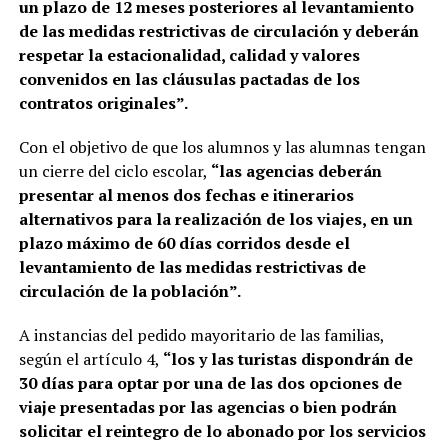
un plazo de 12 meses posteriores al levantamiento
de las medidas restrictivas de circulación y deberán
respetar la estacionalidad, calidad y valores
convenidos en las cláusulas pactadas de los
contratos originales”.
Con el objetivo de que los alumnos y las alumnas tengan
un cierre del ciclo escolar,
“las agencias deberán
presentar al menos dos fechas e itinerarios
alternativos para la realización de los viajes, en un
plazo máximo de 60 días corridos desde el
levantamiento de las medidas restrictivas de
circulación de la población”.
A instancias del pedido mayoritario de las familias,
según el artículo 4,
“los y las turistas dispondrán de
30 días para optar por una de las dos opciones de
viaje presentadas por las agencias o bien podrán
solicitar el reintegro de lo abonado por los servicios