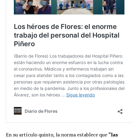
En su artículo quinto, la norma establece que
“las