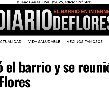
Buenos Aires, 06/08/2026, edición Nº 5815
CTUALIDAD
VIDA SALUDABLE
VECINOS FAMOSOS
 el barrio y se reuni
Flores