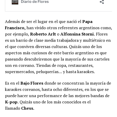
Además de ser el lugar en el que nació el
Papa
Francisco,
han vivido otros referentes argentinos como,
por ejemplo,
Roberto Arlt
o
Alfonsina Storni.
Flores
es un barrio de clase media trabajadora y multiétnico en
el que conviven diversas culturas. Quizás uno de los
aspectos más curiosos de este barrio argentino es que
paseando descubriremos que la mayoría de sus carteles
son en coreano. Tiendas de ropa, restaurantes,
supermercados, peluquerías… y hasta karaokes.
Es en el
Bajo Flores
donde se concentran la mayoría de
karaokes coreanos, hasta ocho diferentes, en los que se
puede hacer una performance de las mejores bandas de
K-pop.
Quizás uno de los más conocidos es el
llamado
Chess.