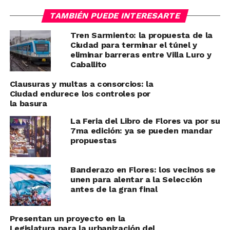
TAMBIÉN PUEDE INTERESARTE
Tren Sarmiento: la propuesta de la
Ciudad para terminar el túnel y
eliminar barreras entre Villa Luro y
Caballito
Clausuras y multas a consorcios: la
Ciudad endurece los controles por
la basura
La Feria del Libro de Flores va por su
7ma edición: ya se pueden mandar
propuestas
Banderazo en Flores: los vecinos se
unen para alentar a la Selección
antes de la gran final
Presentan un proyecto en la
Legislatura para la urbanización del