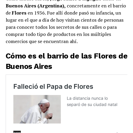
Buenos Aires
(Argentina),
concretamente en el barrio
de
Flores
en 1936. Fue allí donde pasó su infancia, un
lugar en el que a día de hoy visitan cientos de personas
para conocer todos los secretos de sus calles o para
comprar todo tipo de productos en los múltiples
comercios que se encuentran ahí.
Cómo es el barrio de las
Flores
de
Buenos Aires