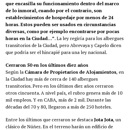
que encasilla su funcionamiento dentro del marco
de lo inmoral, cuando por el contrario, son
establecimientos de hospedaje por menos de 24
horas. Estos pueden ser usados en circunstancias
diversas, como por ejemplo encontrarse por pocas
horas en la Ciudad…”
. La ley regiría para los albergues
transitorios de la Ciudad, pero Abrevaya y Capelo dicen
que podría ser el hincapié para una ley nacional.
Cerraron 50 en los últimos diez años
Según la
Cámara de Propietarios de Alojamientos
, en
la Ciudad hay más de cerca de 140 albergues
transitorios. Pero en los últimos diez años cerraron
otros cincuenta. A nivel país, el rubro genera más de 10
mil empleos. Y en CABA, más de 2 mil. Durante las
décadas del 70 y 80, llegaron a más de 250 hoteles.
Entre los últimos que cerraron se destaca
Jota Jota
, un
clásico de Núñez. En el terreno harán un edificio de