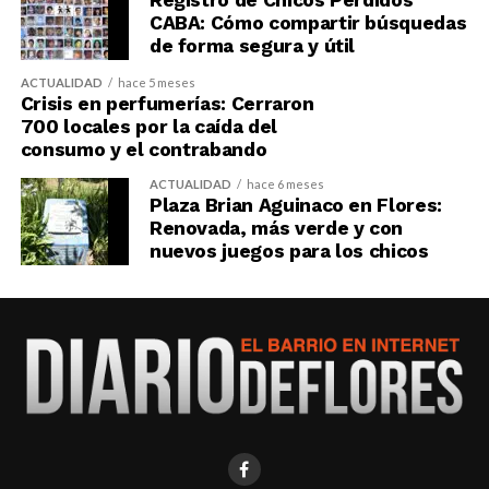
CABA: Cómo compartir búsquedas
de forma segura y útil
ACTUALIDAD
hace 5 meses
Crisis en perfumerías: Cerraron
700 locales por la caída del
consumo y el contrabando
ACTUALIDAD
hace 6 meses
Plaza Brian Aguinaco en Flores:
Renovada, más verde y con
nuevos juegos para los chicos