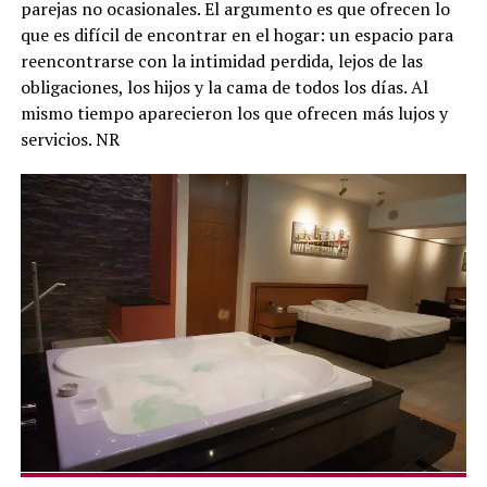
parejas no ocasionales. El argumento es que ofrecen lo
que es difícil de encontrar en el hogar: un espacio para
reencontrarse con la intimidad perdida, lejos de las
obligaciones, los hijos y la cama de todos los días. Al
mismo tiempo aparecieron los que ofrecen más lujos y
servicios. NR