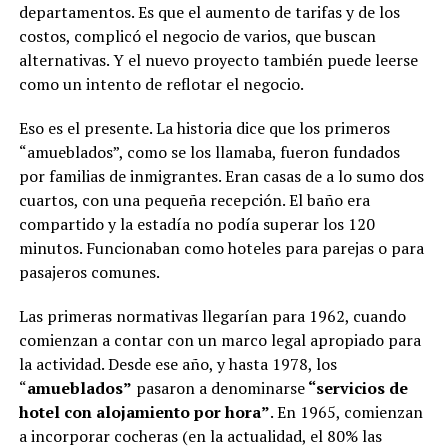
departamentos. Es que el aumento de tarifas y de los
costos, complicó el negocio de varios, que buscan
alternativas. Y el nuevo proyecto también puede leerse
como un intento de reflotar el negocio.
Eso es el presente. La historia dice que los primeros
“amueblados”, como se los llamaba, fueron fundados
por familias de inmigrantes. Eran casas de a lo sumo dos
cuartos, con una pequeña recepción. El baño era
compartido y la estadía no podía superar los 120
minutos. Funcionaban como hoteles para parejas o para
pasajeros comunes.
Las primeras normativas llegarían para 1962, cuando
comienzan a contar con un marco legal apropiado para
la actividad. Desde ese año, y hasta 1978, los
“
amueblados”
pasaron a denominarse
“servicios de
hotel con alojamiento por hora”
. En 1965, comienzan
a incorporar cocheras (en la actualidad, el 80% las