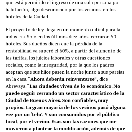
que está permitido el ingreso de una sola persona por
habitación, algo desconocido por los vecinos, en los
hoteles de la Ciudad.
El proyecto de ley llega en un momento difícil para la
industria. Solo en los últimos diez años, cerraron 50
hoteles. Sus dueños dicen que la pérdida de la
rentabilidad ya superó el 60%, a partir del aumento de
las tarifas, los juicios laborales y otras cuestiones
sociales, como la inseguridad, por la que los padres
aceptan que sus hijos pasen la noche junto a sus parejas
en la casa. “
Ahora deberán reinventarse”,
dice
Abrevaya. “
Las ciudades viven de lo económico. No
puede seguir cerrando un sector característico de la
Ciudad de Buenos Aires. Son confiables, muy
propios. La gran mayoría de los vecinos pasó alguna
vez por un ‘telo’. Y son consumidos por el público
local, por el vecino. Esas son las razones que me
movieron a plantear la modificación, además de que