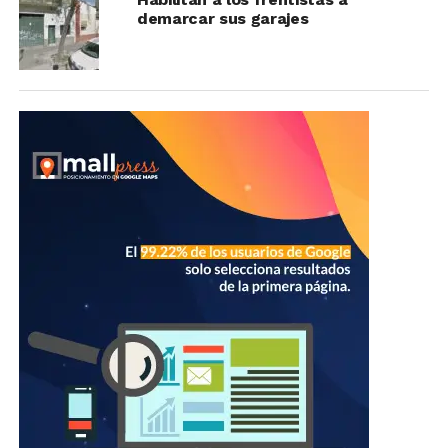
demarcar sus garajes