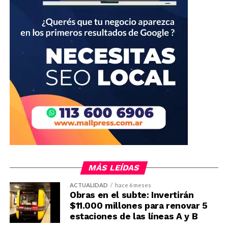
MÁS LEÍDAS
ACTUALIDAD
hace 6 meses
Obras en el subte: Invertirán
$11.000 millones para renovar 5
estaciones de las líneas A y B