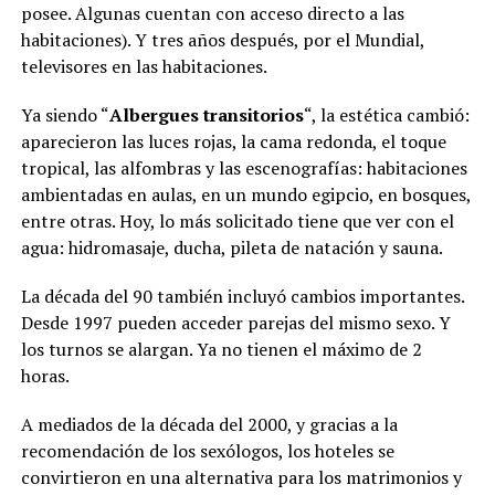
posee. Algunas cuentan con acceso directo a las
habitaciones). Y tres años después, por el Mundial,
televisores en las habitaciones.
Ya siendo “
Albergues transitorios
“, la estética cambió:
aparecieron las luces rojas, la cama redonda, el toque
tropical, las alfombras y las escenografías: habitaciones
ambientadas en aulas, en un mundo egipcio, en bosques,
entre otras. Hoy, lo más solicitado tiene que ver con el
agua: hidromasaje, ducha, pileta de natación y sauna.
La década del 90 también incluyó cambios importantes.
Desde 1997 pueden acceder parejas del mismo sexo. Y
los turnos se alargan. Ya no tienen el máximo de 2
horas.
A mediados de la década del 2000, y gracias a la
recomendación de los sexólogos, los hoteles se
convirtieron en una alternativa para los matrimonios y