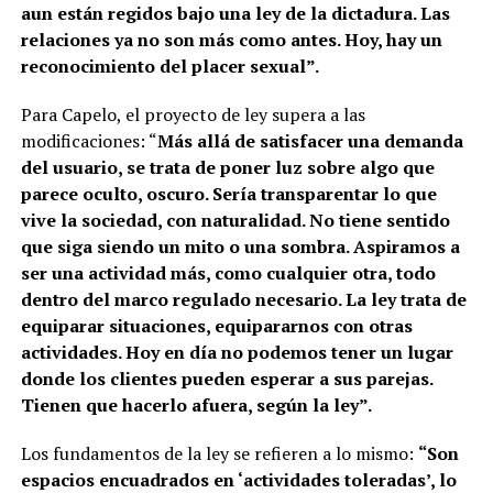
aun están regidos bajo una ley de la dictadura. Las
relaciones ya no son más como antes. Hoy, hay un
reconocimiento del placer sexual”.
Para Capelo, el proyecto de ley supera a las
modificaciones: “
Más allá de satisfacer una demanda
del usuario, se trata de poner luz sobre algo que
parece oculto, oscuro. Sería transparentar lo que
vive la sociedad, con naturalidad. No tiene sentido
que siga siendo un mito o una sombra. Aspiramos a
ser una actividad más, como cualquier otra, todo
dentro del marco regulado necesario. La ley trata de
equiparar situaciones, equipararnos con otras
actividades. Hoy en día no podemos tener un lugar
donde los clientes pueden esperar a sus parejas.
Tienen que hacerlo afuera, según la ley”.
Los fundamentos de la ley se refieren a lo mismo:
“Son
espacios encuadrados en ‘actividades toleradas’, lo