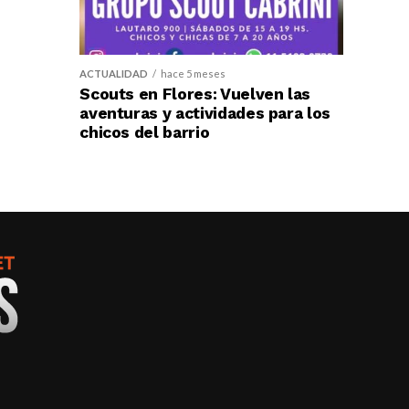
ACTUALIDAD
hace 5 meses
Scouts en Flores: Vuelven las
aventuras y actividades para los
chicos del barrio