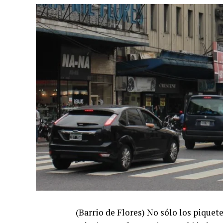
(Barrio de Flores) No sólo los piquete