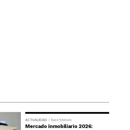
ACTUALIDAD
hace 5 meses
Mercado inmobiliario 2026: