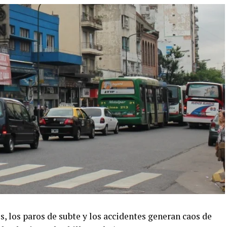
s, los paros de subte y los accidentes generan caos de