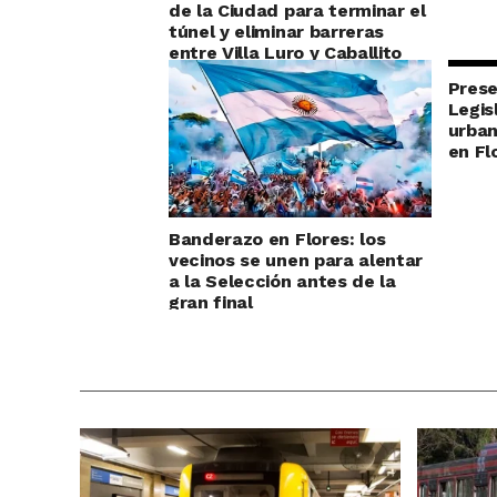
de la Ciudad para terminar el
túnel y eliminar barreras
entre Villa Luro y Caballito
Prese
Legis
urban
en Fl
Banderazo en Flores: los
vecinos se unen para alentar
a la Selección antes de la
gran final