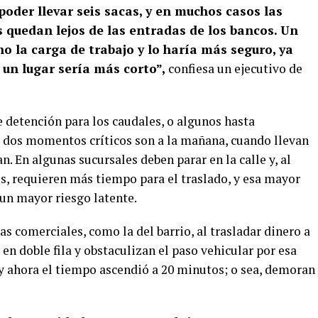
poder llevar seis sacas, y en muchos casos las
quedan lejos de las entradas de los bancos. Un
ho la carga de trabajo y lo haría más seguro, ya
un lugar sería más corto”,
confiesa un ejecutivo de
 detención para los caudales, o algunos hasta
 dos momentos críticos son a la mañana, cuando llevan
ran. En algunas sucursales deben parar en la calle y, al
s, requieren más tiempo para el traslado, y esa mayor
 un mayor riesgo latente.
as comerciales, como la del barrio, al trasladar dinero a
en doble fila y obstaculizan el paso vehicular por esa
 ahora el tiempo ascendió a 20 minutos; o sea, demoran