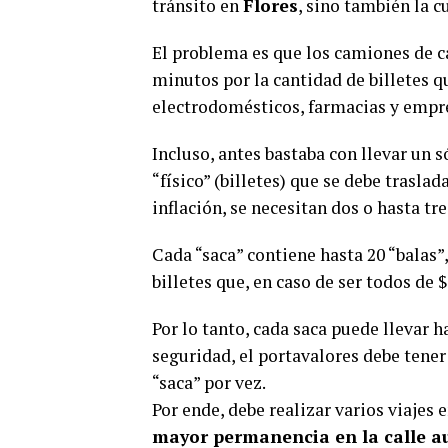
tránsito en
Flores
, sino también la cu
El problema es que los camiones de c
minutos por la cantidad de billetes 
electrodomésticos, farmacias y empr
Incluso, antes bastaba con llevar un s
“físico” (billetes) que se debe traslad
inflación, se necesitan dos o hasta tre
Cada “saca” contiene hasta 20 “balas”
billetes que, en caso de ser todos de $
Por lo tanto, cada saca puede llevar 
seguridad, el portavalores debe tener
“saca” por vez.
Por ende, debe realizar varios viajes
mayor permanencia en la calle au