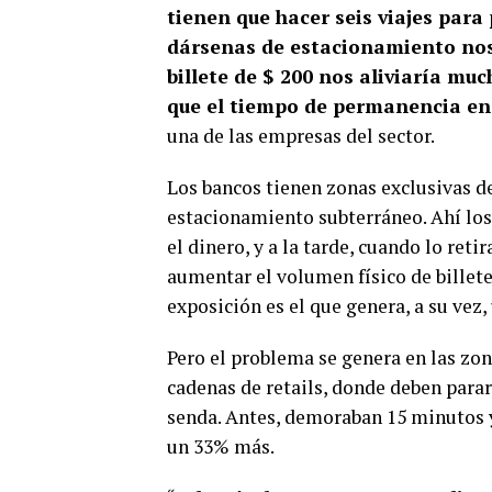
tienen que hacer seis viajes para 
dársenas de estacionamiento nos 
billete de $ 200 nos aliviaría muc
que el tiempo de permanencia en 
una de las empresas del sector.
Los bancos tienen zonas exclusivas de
estacionamiento subterráneo. Ahí los
el dinero, y a la tarde, cuando lo reti
aumentar el volumen físico de billete
exposición es el que genera, a su vez,
Pero el problema se genera en las zon
cadenas de retails, donde deben parar 
senda. Antes, demoraban 15 minutos y
un 33% más.