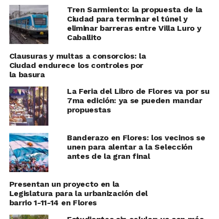
Tren Sarmiento: la propuesta de la
Ciudad para terminar el túnel y
eliminar barreras entre Villa Luro y
Caballito
Clausuras y multas a consorcios: la
Ciudad endurece los controles por
la basura
La Feria del Libro de Flores va por su
7ma edición: ya se pueden mandar
propuestas
Banderazo en Flores: los vecinos se
unen para alentar a la Selección
antes de la gran final
Presentan un proyecto en la
Legislatura para la urbanización del
barrio 1-11-14 en Flores