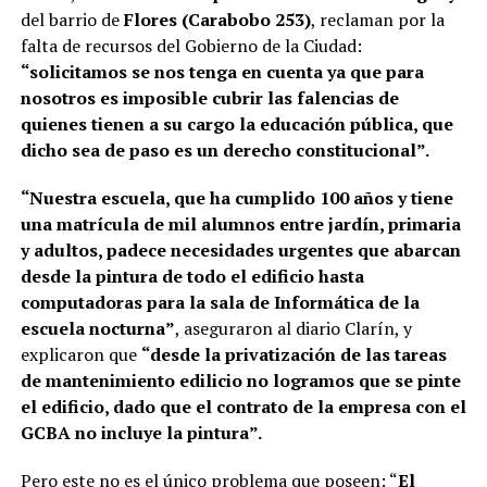
del barrio de
Flores (Carabobo 253)
, reclaman por la
falta de recursos del Gobierno de la Ciudad:
“solicitamos se nos tenga en cuenta ya que para
nosotros es imposible cubrir las falencias de
quienes tienen a su cargo la educación pública, que
dicho sea de paso es un derecho constitucional”.
“Nuestra escuela, que ha cumplido 100 años y tiene
una matrícula de mil alumnos entre jardín, primaria
y adultos, padece necesidades urgentes que abarcan
desde la pintura de todo el edificio hasta
computadoras para la sala de Informática de la
escuela nocturna”
, aseguraron al diario Clarín, y
explicaron que
“desde la privatización de las tareas
de mantenimiento edilicio no logramos que se pinte
el edificio, dado que el contrato de la empresa con el
GCBA no incluye la pintura”.
Pero este no es el único problema que poseen: “
El