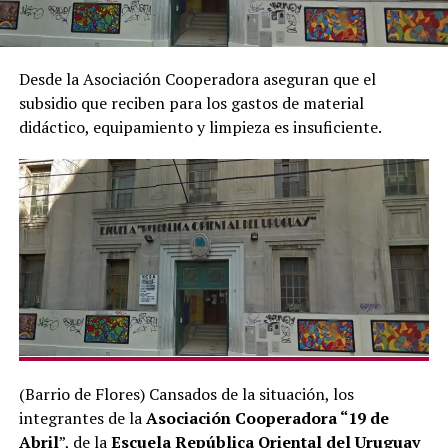
Desde la Asociación Cooperadora aseguran que el
subsidio que reciben para los gastos de material
didáctico, equipamiento y limpieza es insuficiente.
(Barrio de Flores) Cansados de la situación, los
integrantes de la
Asociación Cooperadora “19 de
Abril
”, de la
Escuela República Oriental del Uruguay