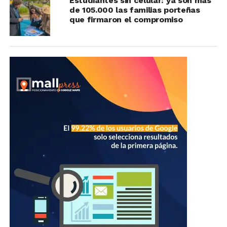
Estudiantes sin celular: ya son más
de 105.000 las familias porteñas
que firmaron el compromiso