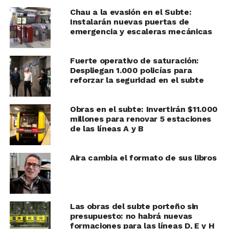
Chau a la evasión en el Subte:
Instalarán nuevas puertas de
emergencia y escaleras mecánicas
Fuerte operativo de saturación:
Despliegan 1.000 policías para
reforzar la seguridad en el subte
Obras en el subte: Invertirán $11.000
millones para renovar 5 estaciones
de las líneas A y B
Aira cambia el formato de sus libros
Las obras del subte porteño sin
presupuesto: no habrá nuevas
formaciones para las líneas D, E y H