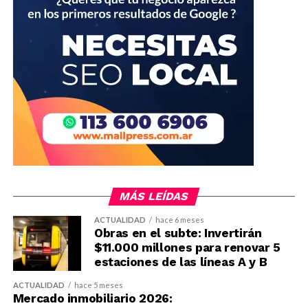
MÁS LEÍDAS
ACTUALIDAD
hace 6 meses
Obras en el subte: Invertirán
$11.000 millones para renovar 5
estaciones de las líneas A y B
ACTUALIDAD
hace 5 meses
Mercado inmobiliario 2026: