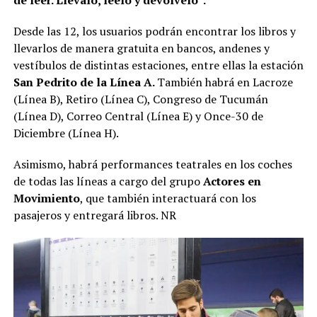
Desde las 12, los usuarios podrán encontrar los libros y
llevarlos de manera gratuita en bancos, andenes y
vestíbulos de distintas estaciones, entre ellas la estación
San Pedrito de la Línea A.
También habrá en Lacroze
(Línea B), Retiro (Línea C), Congreso de Tucumán
(Línea D), Correo Central (Línea E) y Once-30 de
Diciembre (Línea H).
Asimismo, habrá performances teatrales en los coches
de todas las líneas a cargo del grupo
Actores en
Movimiento
, que también interactuará con los
pasajeros y entregará libros. NR