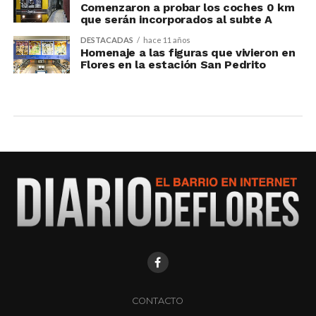
Comenzaron a probar los coches 0 km
que serán incorporados al subte A
DESTACADAS
hace 11 años
Homenaje a las figuras que vivieron en
Flores en la estación San Pedrito
CONTACTO