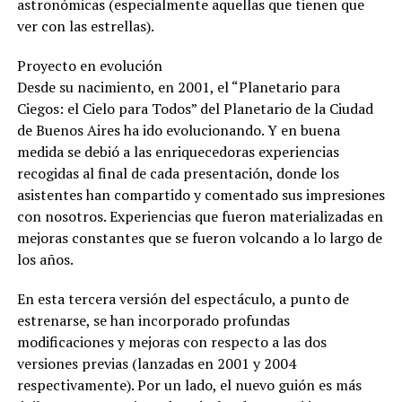
astronómicas (especialmente aquellas que tienen que
ver con las estrellas).
Proyecto en evolución
Desde su nacimiento, en 2001, el “Planetario para
Ciegos: el Cielo para Todos” del Planetario de la Ciudad
de Buenos Aires ha ido evolucionando. Y en buena
medida se debió a las enriquecedoras experiencias
recogidas al final de cada presentación, donde los
asistentes han compartido y comentado sus impresiones
con nosotros. Experiencias que fueron materializadas en
mejoras constantes que se fueron volcando a lo largo de
los años.
En esta tercera versión del espectáculo, a punto de
estrenarse, se han incorporado profundas
modificaciones y mejoras con respecto a las dos
versiones previas (lanzadas en 2001 y 2004
respectivamente). Por un lado, el nuevo guión es más