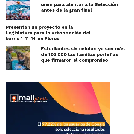
unen para alentar a la Selección
antes de la gran final
Presentan un proyecto en la
Legislatura para la urbanización del
barrio 1-11-14 en Flores
Estudiantes sin celular: ya son más
de 105.000 las familias porteñas
que firmaron el compromiso