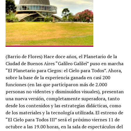
(Barrio de Flores) Hace doce años, el Planetario de la
Ciudad de Buenos Aires “Galileo Galilei” puso en marcha
“El Planetario para Ciegos: el Cielo para Todos”. Ahora,
sobre la base de la experiencia ganada en casi 200
funciones (en las que participaron más de 2.000
personas no videntes y disminuidos visuales), presentan
una nueva versión, completamente superadora, tanto
desde los contenidos y las estrategias didácticas, como
de los materiales y la tecnología utilizada. El estreno de
“El Cielo para Todos III” será el próximo viernes 11 de
octubre a las 19.00 horas, en la sala de espectáculos del