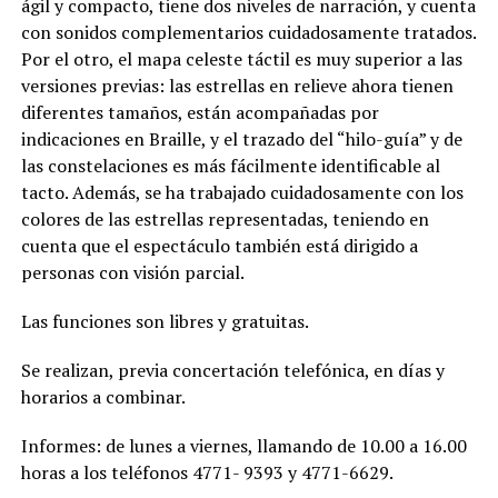
ágil y compacto, tiene dos niveles de narración, y cuenta
con sonidos complementarios cuidadosamente tratados.
Por el otro, el mapa celeste táctil es muy superior a las
versiones previas: las estrellas en relieve ahora tienen
diferentes tamaños, están acompañadas por
indicaciones en Braille, y el trazado del “hilo-guía” y de
las constelaciones es más fácilmente identificable al
tacto. Además, se ha trabajado cuidadosamente con los
colores de las estrellas representadas, teniendo en
cuenta que el espectáculo también está dirigido a
personas con visión parcial.
Las funciones son libres y gratuitas.
Se realizan, previa concertación telefónica, en días y
horarios a combinar.
Informes: de lunes a viernes, llamando de 10.00 a 16.00
horas a los teléfonos 4771- 9393 y 4771-6629.