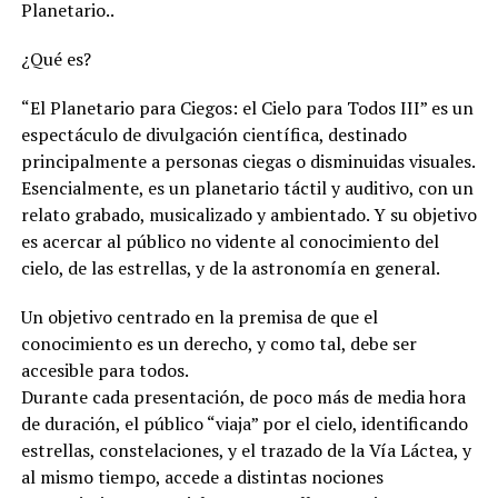
Planetario..
¿Qué es?
“El Planetario para Ciegos: el Cielo para Todos III” es un
espectáculo de divulgación científica, destinado
principalmente a personas ciegas o disminuidas visuales.
Esencialmente, es un planetario táctil y auditivo, con un
relato grabado, musicalizado y ambientado. Y su objetivo
es acercar al público no vidente al conocimiento del
cielo, de las estrellas, y de la astronomía en general.
Un objetivo centrado en la premisa de que el
conocimiento es un derecho, y como tal, debe ser
accesible para todos.
Durante cada presentación, de poco más de media hora
de duración, el público “viaja” por el cielo, identificando
estrellas, constelaciones, y el trazado de la Vía Láctea, y
al mismo tiempo, accede a distintas nociones