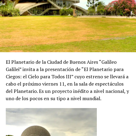
El Planetario de la Ciudad de Buenos Aires “Galileo
Galilei” invita a la presentación de “El Planetario para
Ciegos: el Cielo para Todos III” cuyo estreno se llevará a
cabo el próximo viernes 11, en la sala de espectáculos
del Planetario. Es un proyecto inédito a nivel nacional, y
uno de los pocos en su tipo a nivel mundial.