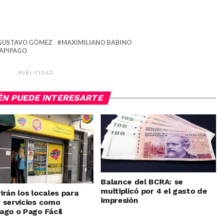
GUSTAVO GÓMEZ
MAXIMILIANO BABINO
APIPAGO
PUBLICIDAD
ÉN PUEDE INTERESARTE
Balance del BCRA: se
multiplicó por 4 el gasto de
irán los locales para
impresión
 servicios como
ago o Pago Fácil