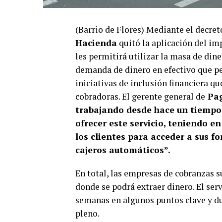
(Barrio de Flores) Mediante el decret
Hacienda
quitó la aplicación del im
les permitirá utilizar la masa de dine
demanda de dinero en efectivo que per
iniciativas de inclusión financiera qu
cobradoras. El gerente general de
Pag
trabajando desde hace un tiempo 
ofrecer este servicio, teniendo en
los clientes para acceder a sus 
cajeros automáticos”.
En total, las empresas de cobranzas 
donde se podrá extraer dinero. El ser
semanas en algunos puntos clave y d
pleno.