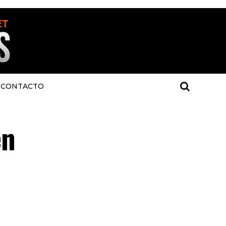
CONTACTO
en