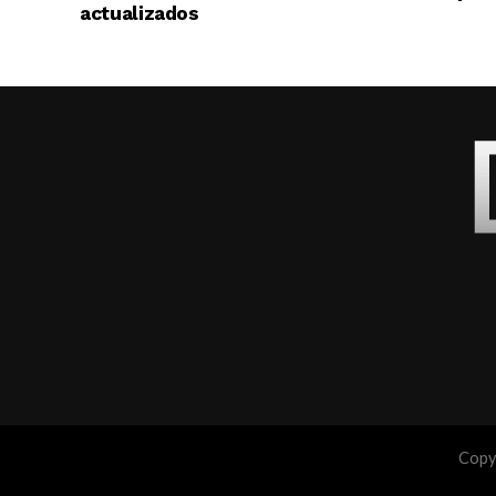
actualizados
Copyr