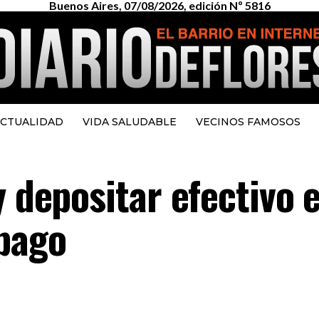
Buenos Aires, 07/08/2026, edición Nº 5816
CTUALIDAD
VIDA SALUDABLE
VECINOS FAMOSOS
y depositar efectivo 
ipago