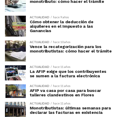
monotributo: cómo hacer el trámite
ACTUALIDAD
hace 9 años
Cómo obtener la deducción de
alquileres en el Impuesto a las
Ganancias
ACTUALIDAD
hace 10 años
Vence la recategorización para los
monotributistas: cómo hacer el trámite
ACTUALIDAD
hace 11 años
La AFIP exige que los contribuyentes
se sumen a la factura electrónica
ACTUALIDAD
hace 11 años
AFIP va casa por casa para buscar
talleres clandestinos en Flores
ACTUALIDAD
hace 11 años
Monotributistas: últimas semanas para
declarar las facturas en existencia