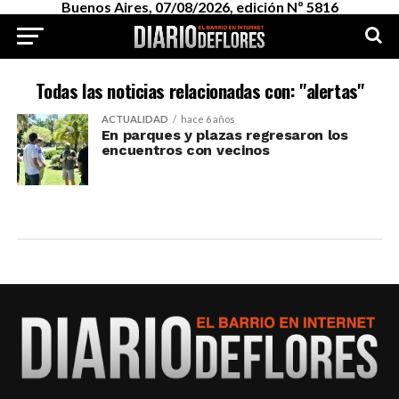
Buenos Aires, 07/08/2026, edición Nº 5816
Todas las noticias relacionadas con: "alertas"
ACTUALIDAD
hace 6 años
En parques y plazas regresaron los
encuentros con vecinos