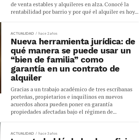
de venta estables y alquileres en alza. Conocé la
rentabilidad por barrio y por qué el alquiler es hoy...
ACTUALIDAD
hace 2 años
Nueva herramienta jurídica: de
qué manera se puede usar un
“bien de familia” como
garantía en un contrato de
alquiler
Gracias a un trabajo académico de tres escribanas
porteñas, propietarios e inquilinos en nuevos
acuerdos ahora pueden poner en garantía
propiedades afectadas bajo el régimen de...
ACTUALIDAD
hace 3 años