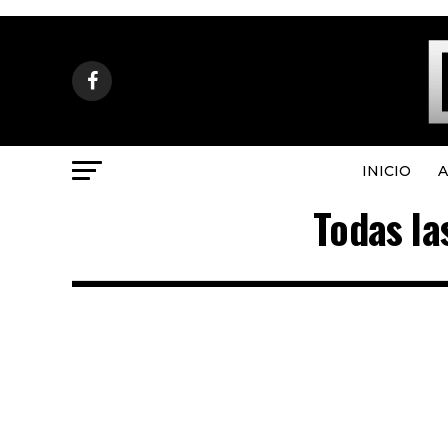
INICIO
A
Todas la