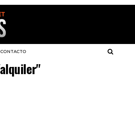
CONTACTO
alquiler"