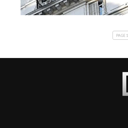
PAGE 1