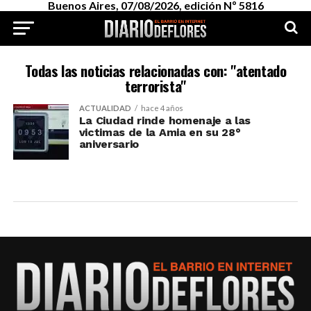
Buenos Aires, 07/08/2026, edición Nº 5816
Todas las noticias relacionadas con: "atentado
terrorista"
ACTUALIDAD
hace 4 años
La Ciudad rinde homenaje a las
victimas de la Amia en su 28°
aniversario