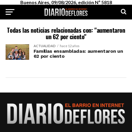
Buenos Aires, 09/08/2026, edición Nº 5818
Todas las noticias relacionadas con: "aumentaron
un 62 por ciento"
ACTUALIDAD
hace 12 años
Familias ensambladas: aumentaron un
62 por ciento