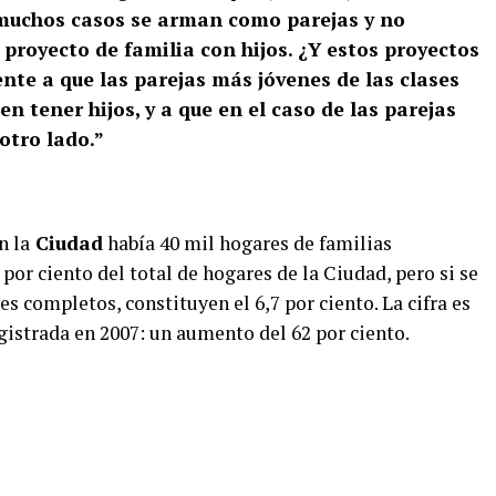
 muchos casos se arman como parejas y no
proyecto de familia con hijos. ¿Y estos proyectos
nte a que las parejas más jóvenes de las clases
n tener hijos, y a que en el caso de las parejas
otro lado.”
n la
Ciudad
había 40 mil hogares de familias
por ciento del total de hogares de la Ciudad, pero si se
s completos, constituyen el 6,7 por ciento. La cifra es
gistrada en 2007: un aumento del 62 por ciento.