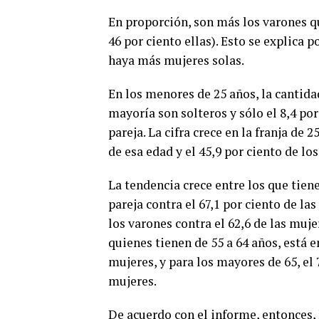
En proporción, son más los varones qu
46 por ciento ellas). Esto se explica 
haya más mujeres solas.
En los menores de 25 años, la cantida
mayoría son solteros y sólo el 8,4 por
pareja. La cifra crece en la franja de 2
de esa edad y el 45,9 por ciento de lo
La tendencia crece entre los que tiene
pareja contra el 67,1 por ciento de las
los varones contra el 62,6 de las mujer
quienes tienen de 55 a 64 años, está e
mujeres, y para los mayores de 65, el 
mujeres.
De acuerdo con el informe, entonces,