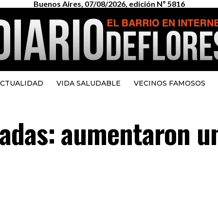
Buenos Aires, 07/08/2026, edición Nº 5816
CTUALIDAD
VIDA SALUDABLE
VECINOS FAMOSOS
ladas: aumentaron u