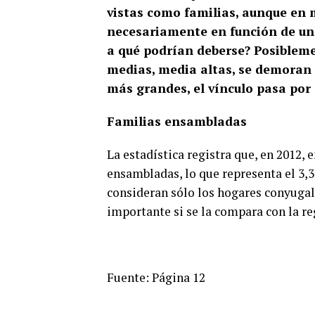
vistas como familias, aunque en
necesariamente en función de un 
a qué podrían deberse? Posibleme
medias, media altas, se demoran e
más grandes, el vínculo pasa por 
Familias ensambladas
La estadística registra que, en 2012, e
ensambladas, lo que representa el 3,3 
consideran sólo los hogares conyugale
importante si se la compara con la re
Fuente: Página 12