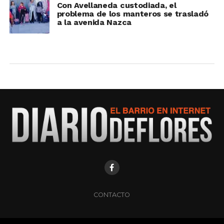
Con Avellaneda custodiada, el
problema de los manteros se trasladó
a la avenida Nazca
CONTACTO